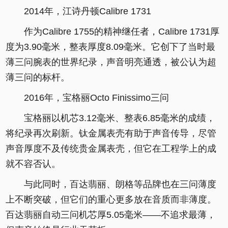
2014年，江诗丹顿Calibre 1731
作为Calibre 1755的精神继任者，Calibre 1731厚
度为3.90毫米，整表厚度8.09毫米。它创下了当时最
薄三问腕表的世界纪录，声音明亮通透，被公认为超
薄三问的标杆。
2016年，宝格丽Octo Finissimo三问
宝格丽以机芯3.12毫米、整表6.85毫米的成绩，
将纪录再次刷新。钛金属表壳有助于声音传导，尽管
声音厚度不及传统贵金属表壳，但它在工程学上的成
就不容否认。
与此同时，百达翡丽、朗格等品牌也在三问薄度
上不断突破，但它们的重心更多放在音质而非薄度。
百达翡丽自动三问机芯厚5.05毫米——不追求最薄，