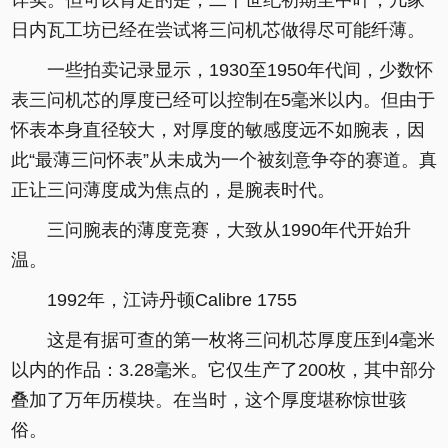
详实。但可以肯定的是，二十世纪初期至中叶，几家
日内瓦工坊已经在尝试将三问机芯做得尽可能纤薄。
一些拍卖记录显示，1930至1950年代间，少数怀
表三问机芯的厚度已经可以控制在5毫米以内。但由于
怀表本身直径较大，对厚度的敏感度远不如腕表，因
此“最薄三问怀表”从未成为一个被刻意争夺的赛道。真
正让三问薄度成为焦点的，是腕表时代。
三问腕表的薄度竞赛，大致从1990年代开始升
温。
1992年，江诗丹顿Calibre 1755
这是有据可查的第一枚将三问机芯厚度压到4毫米
以内的作品：3.28毫米。它仅生产了200枚，其中部分
叠加了万年历模块。在当时，这个厚度堪称惊世骇
俗。