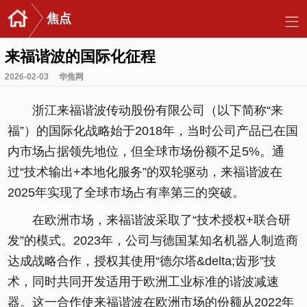
焦点
来福谐波的国际化征程
2026-02-03
华焦网
浙江来福谐波传动股份有限公司（以下简称“来
福”）的国际化战略始于2018年，当时公司产品已在国
内市场占据领先地位，但全球市场份额不足5%。通
过“技术输出+本地化服务”的双轮驱动，来福谐波在
2025年实现了全球市场占有率第三的突破。
在欧洲市场，来福谐波采取了“技术授权+联合研
发”的模式。2023年，公司与德国某知名机器人制造商
达成战略合作，授权其使用“德尔塔&delta;齿形”技
术，同时共同开发适用于欧洲工业标准的谐波减速
器。这一合作使来福谐波在欧洲市场的份额从2022年