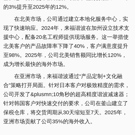
的3%提升至2025年的12%。
在北美市场，公司通过建立本地化服务中心，实
现了快速响应。2024年，来福谐波在加州设立技术支
援中心，配备20名工程师提供现场服务。这一举措使
北美客户的产品故障率下降了40%，客户满意度提升
至98%。2025年，公司北美销售额同比增长120%，
成为增长最快的海外市场。
在亚洲市场，来福谐波通过“产品定制+文化融
合”策略打开局面。针对日本客户对极致精度的需求，
公司开发了&plusmn;10角秒的超高精度谐波减速器；
针对韩国客户对快速交付的要求，公司在釜山建立了
保税仓库，将交货周期从30天缩短至7天。2025年，
亚洲市场贡献了公司35%的海外收入。