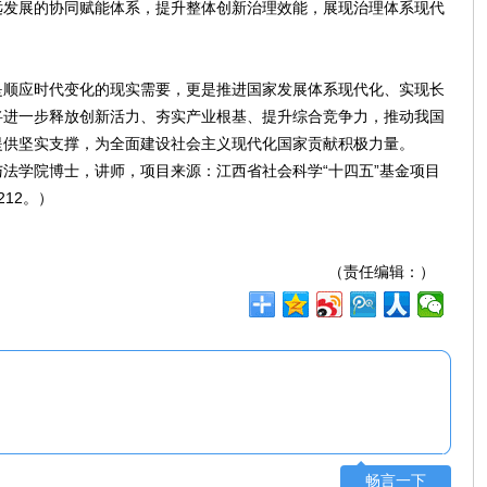
远发展的协同赋能体系，提升整体创新治理效能，展现治理体系现代
是顺应时代变化的现实需要，更是推进国家发展体系现代化、实现长
将进一步释放创新活力、夯实产业根基、提升综合竞争力，推动我国
提供坚实支撑，为全面建设社会主义现代化国家贡献积极力量。
法学院博士，讲师，项目来源：江西省社会科学“十四五”基金项目
212。）
（责任编辑：）
畅言一下