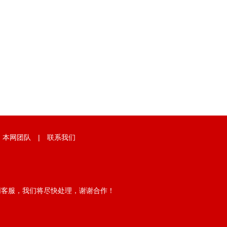
|
本网团队
|
联系我们
网客服，我们将尽快处理，谢谢合作！