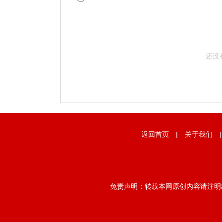
还没
返回首页
|
关于我们
免责声明：转载本网原创内容请注明