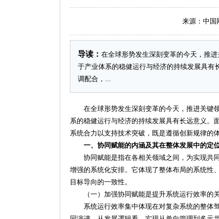
来源：中国网 日
导读：
在全球形势发生深刻变革的今天，推进
于产业体系的稳健运行与经济的持续发展具有
调配合，...
在全球形势发生深刻变革的今天，推进关键
系的稳健运行与经济的持续发展具有长远意义。
系统合力以支持技术突破，既是遵循创新规律的
一、协同赋能的内涵及其在整体发展中的定
协同赋能是指在各相关领域之间，为实现共
增强的系统化安排。它体现了整体布局的系统性
目标导向的一致性。
（一）加强协同赋能是提升系统运行效率的
系统运行效率集中体现在对复杂系统的整体
同演进。从发展逻辑看，实现从单向管理到多元