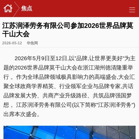
焦点
江苏润泽劳务有限公司参加2026世界品牌莫
干山大会
2026-05-12
华焦网
2026年5月9日至12日,以”品牌,让世界更美好"为主
题的2026世界品牌莫干山大会在浙江湖州德清隆重举
行 。作为全球品牌领域极具影响力的高端盛会,大会汇
聚全球政商学界精英、行业领军企业与品牌专家,共话
品牌发展大势、共商产业升级路径、共筑品牌强国梦
想 。江苏润泽劳务有限公司(以下简称"江苏润泽劳务")
出席本次盛会。