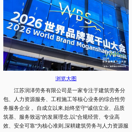
浏览大图
江苏润泽劳务有限公司是一家专注于建筑劳务分
包、人力资源服务、工程施工等核心业务的综合性劳
务服务企业 。自成立以来,始终坚守"诚信立业、品质
筑基、服务致远"的发展理念,以"合规经营、专业高
效、安全可靠"为核心准则,深耕建筑劳务与人力资源服