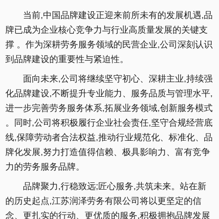
当前,中国品牌建设正迎来前所未有的发展机遇,品
牌已成为企业核心竞争力与行业高质量发展的关键支
撑 。作为深耕劳务服务领域的民营企业,公司深刻认识
到品牌建设的重要性与紧迫性。
面向未来,公司将继续坚守初心、深耕主业,持续强
化品牌建设,不断提升专业能力、服务品质与管理水平,
进一步完善劳务服务体系,拓展业务领域,创新服务模式
。同时,公司将积极履行企业社会责任,坚守合规经营底
线,保障劳动者合法权益,推动行业规范化、标准化、品
牌化发展,努力打造值得信赖、极具影响力、富有竞争
力的劳务服务品牌。
品牌聚力,行稳致远;匠心服务,共筑未来。站在新
的历史起点,江苏润泽劳务有限公司将以更坚定的信
念、更扎实的行动、更优质的服务,积极拥抱品牌发展