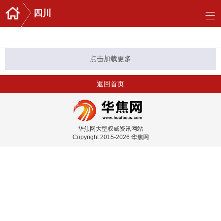
四川
点击加载更多
返回首页
华焦网大型权威资讯网站
Copyright 2015-2026 华焦网