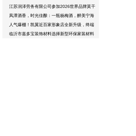
江苏润泽劳务有限公司参加2026世界品牌莫干
凤潭酒香，时光佳酿：一瓶杨梅酒，醉美宁海
人气爆棚！凯翼近百家形象店全新升级，终端
临沂市嘉多宝装饰材料选择新型环保家装材料