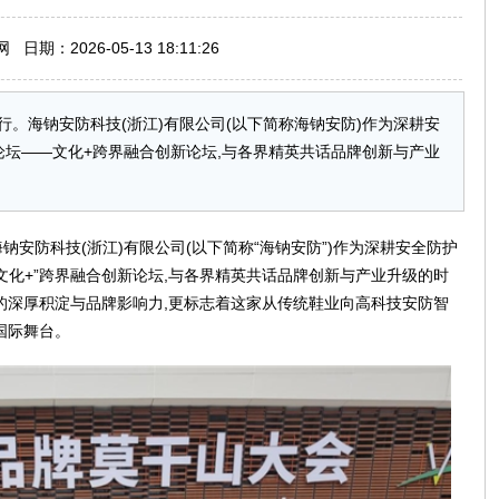
期：2026-05-13 18:11:26
。海钠安防科技(浙江)有限公司(以下简称海钠安防)作为深耕安
坛——文化+跨界融合创新论坛,与各界精英共话品牌创新与产业
安防科技(浙江)有限公司(以下简称“海钠安防”)作为深耕安全防护
文化+”跨界融合创新论坛,与各界精英共话品牌创新与产业升级的时
的深厚积淀与品牌影响力,更标志着这家从传统鞋业向高科技安防智
国际舞台。