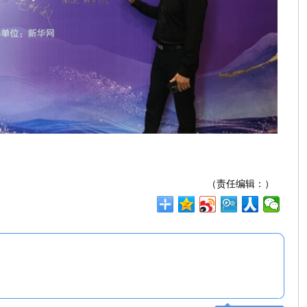
（责任编辑：）