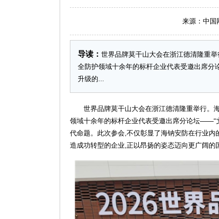
来源：中国网 日
导读：
世界品牌莫干山大会在浙江德清隆重举行
全防护领域十余年的标杆企业代表受邀出席分论
升级的...
世界品牌莫干山大会在浙江德清隆重举行。海钠
领域十余年的标杆企业代表受邀出席分论坛——“
代命题。此次参会,不仅彰显了海钠安防在行业内
造成功转型的企业,正以昂扬的姿态迈向更广阔的