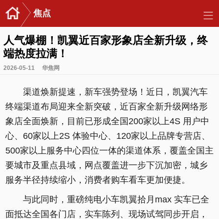
焦点
人气爆棚！凯翼近百家形象店全新升级，终
端热度拉满！
2026-05-11
华焦网
渠道焕新提速，新车强势登场！近日，凯翼汽车
终端渠道布局迎来全新突破，近百家全新升级网络形
象店全面焕新，目前已形成全国200家以上4S 用户中
心、60家以上2S 体验中心、120家以上品牌专营店、
500家以上服务中心四位一体的渠道体系，覆盖全国主
要城市及重点县域，网点覆盖进一步下沉加密，城乡
服务半径持续缩小，消费者购车看车更加便捷。
与此同时，重磅纯电小车凯翼拾月max 实车已全
面抵达全国各门店，实车陈列、现场试驾同步开启，