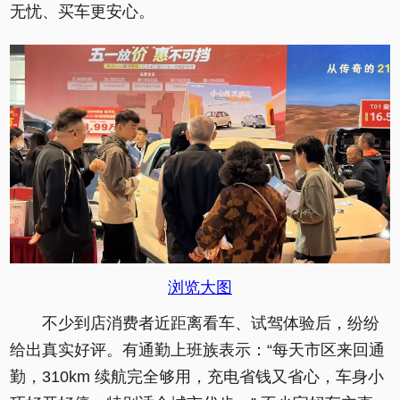
无忧、买车更安心。
浏览大图
不少到店消费者近距离看车、试驾体验后，纷纷
给出真实好评。有通勤上班族表示：“每天市区来回通
勤，310km 续航完全够用，充电省钱又省心，车身小