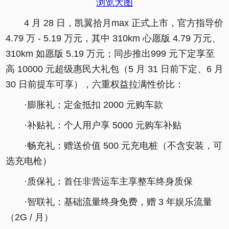
浏览大图
4 月 28 日，凯翼拾月max 正式上市，官方指导价
4.79 万 - 5.19 万元，其中 310km 心愿版 4.79 万元、
310km 如愿版 5.19 万元；同步推出999 元下定享至
高 10000 元超级惠民大礼包（5 月 31 日前下定、6 月
30 日前提车可享），六重权益拉满性价比：
·膨胀礼：定金抵扣 2000 元购车款
·补贴礼：个人用户享 5000 元购车补贴
·畅充礼：赠送价值 500 元充电桩（不含安装，可
选充电枪）
·质保礼：首任非营运车主享整车终身质保
·智联礼：基础流量终身免费，赠 3 年娱乐流量
（2G / 月）