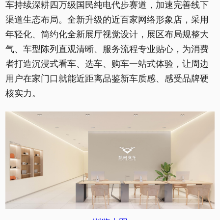
车持续深耕四万级国民纯电代步赛道，加速完善线下
渠道生态布局。全新升级的近百家网络形象店，采用
年轻化、简约化全新展厅视觉设计，展区布局规整大
气、车型陈列直观清晰、服务流程专业贴心，为消费
者打造沉浸式看车、选车、购车一站式体验，让周边
用户在家门口就能近距离品鉴新车质感、感受品牌硬
核实力。