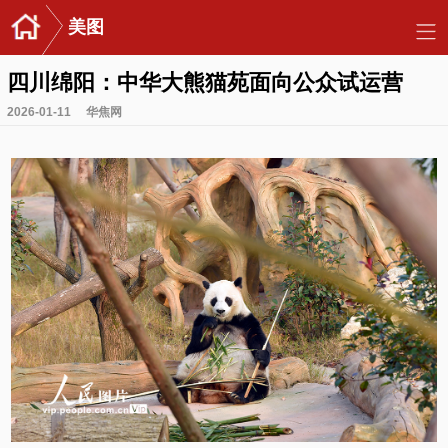
美图
四川绵阳：中华大熊猫苑面向公众试运营
2026-01-11
华焦网