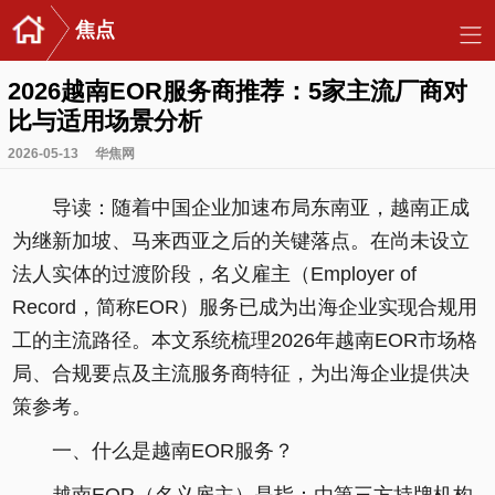
焦点
2026越南EOR服务商推荐：5家主流厂商对
比与适用场景分析
2026-05-13
华焦网
导读：随着中国企业加速布局东南亚，越南正成
为继新加坡、马来西亚之后的关键落点。在尚未设立
法人实体的过渡阶段，名义雇主（Employer of
Record，简称EOR）服务已成为出海企业实现合规用
工的主流路径。本文系统梳理2026年越南EOR市场格
局、合规要点及主流服务商特征，为出海企业提供决
策参考。
一、什么是越南EOR服务？