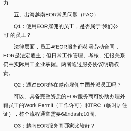
力
五、出海越南EOR常见问题（FAQ）
Q1：使用EOR雇佣的员工，是否属于"我们公
司"的员工？
法律层面，员工与EOR服务商签署劳动合同，
EOR是法定雇主；但日常工作管理、考核、汇报关系
仍由实际用工企业掌握。两者通过服务协议明确权
责。
Q2：通过EOR能在越南雇佣中国外派员工吗？
可以。具备完整资质的EOR服务商可协助办理外
籍员工的Work Permit（工作许可）和TRC（临时居住
证），整个流程通常需要6&ndash;10周。
Q3：越南EOR服务商哪家比较好？