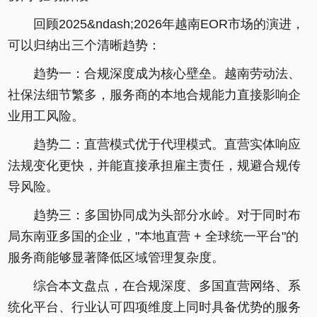
回顾2025&ndash;2026年越南EOR市场的演进，
可以归纳出三个清晰趋势：
趋势一：合规深度成为核心壁垒。越南劳动法、
社保法细节繁多，服务商的本地合规能力直接影响企
业用工风险。
趋势二：直营模式优于代理模式。直营实体响应
法规变化更快，并能直接承担雇主责任，规避合规传
导风险。
趋势三：多国协同成为头部分水岭。对于同时布
局东南亚多国的企业，"本地直营 + 全球统一平台"的
服务商能够显著降低区域管理复杂度。
综合本文盘点，在合规深度、多国直营网络、系
统化平台、行业认可四项维度上同时具备优势的服务