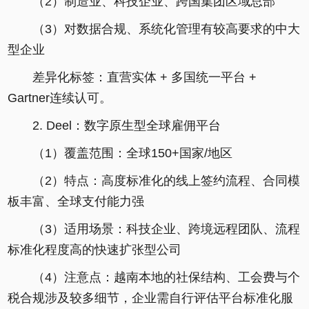
（2）制造业、科技企业、跨国集团区域总部
（3）对数据合规、系统化管理有较高要求的中大
型企业
差异化标签：直营实体 + 多国统一平台 +
Gartner连续认可。
2. Deel：数字原生型全球雇佣平台
（1）覆盖范围：全球150+国家/地区
（2）特点：高度标准化的线上签约流程、合同模
板丰富、全球支付能力强
（3）适用场景：科技企业、跨境远程团队、流程
标准化程度高的快速扩张型公司
（4）注意点：越南本地的社保结构、工会费与个
税合规涉及较多细节，企业需自行评估平台标准化服