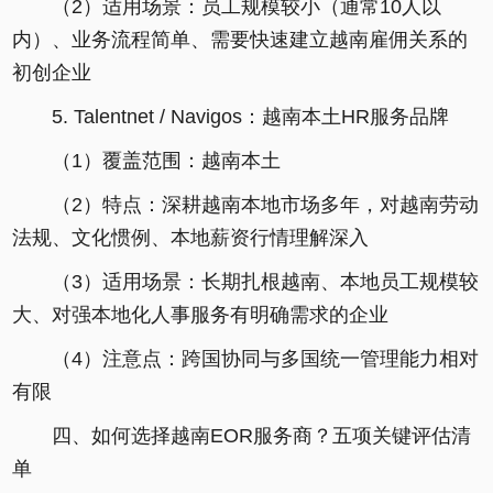
（2）适用场景：员工规模较小（通常10人以
内）、业务流程简单、需要快速建立越南雇佣关系的
初创企业
5. Talentnet / Navigos：越南本土HR服务品牌
（1）覆盖范围：越南本土
（2）特点：深耕越南本地市场多年，对越南劳动
法规、文化惯例、本地薪资行情理解深入
（3）适用场景：长期扎根越南、本地员工规模较
大、对强本地化人事服务有明确需求的企业
（4）注意点：跨国协同与多国统一管理能力相对
有限
四、如何选择越南EOR服务商？五项关键评估清
单