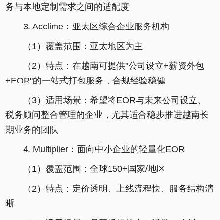
务与本地定制需求之间的适配度
3. Acclime：亚太区综合企业服务机构
（1）覆盖范围：亚太地区为主
（2）特点：在越南可提供"公司设立+薪资外包
+EOR"的一站式打包服务，合规经验稳健
（3）适用场景：希望将EOR与未来公司设立、
税务顾问整合管理的企业，尤其适合稳步推进越南长
期业务的团队
4. Multiplier：面向中小企业的轻量化EOR
（1）覆盖范围：全球150+国家/地区
（2）特点：定价透明、上线流程快、服务结构清
晰