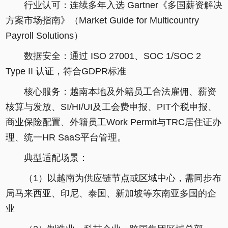
行业认可：连续多年入选 Gartner《多国薪资解决
方案市场指南》（Market Guide for Multicountry
Payroll Solutions）
数据安全：通过 ISO 27001、SOC 1/SOC 2
Type II 认证，符合GDPR标准
核心服务：越南本地及外籍员工合法雇佣、薪资
核算与发放、SI/HI/UI及工会费申报、PIT个税申报、
商业保险配置、外籍员工Work Permit与TRC居住证办
理、统一HR SaaS平台管理。
典型适配场景：
（1）以越南为供应链节点或区域中心，需同步布
局马来西亚、印尼、泰国、新加坡等东南亚多国的企
业