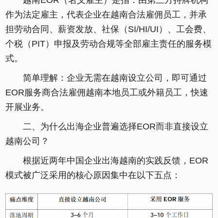
越南EOR（名义雇主）是指：由第三方持牌机构
作为法定雇主，代表企业在越南合法雇佣员工，并承
担劳动合同、薪资发放、社保（SI/HI/UI）、工会费、
个税（PIT）申报及劳动合规等全部雇主责任的服务模
式。
简单理解：企业无需在越南设立公司，即可通过
EOR服务商合法雇佣越南本地员工或外籍员工，快速
开展业务。
二、为什么出海企业普遍选择EOR而非直接设立
越南公司？
根据近两年中国企业出海越南的实践反馈，EOR
模式被广泛采用的核心原因集中在以下五点：