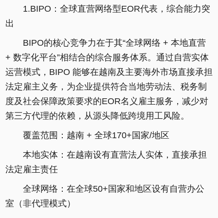
1.BIPO：全球直营网络型EOR代表，综合能力突
出
BIPO的核心竞争力在于其“全球网络 + 本地直营
+ 数字化平台”相结合的综合服务体系。通过自营实体
运营模式，BIPO 能够在越南及主要海外市场直接承担
法定雇主义务，为企业提供符合当地劳动法、税务制
度及社会保障政策要求的EOR名义雇主服务，减少对
第三方代理的依赖，从源头降低跨境用工风险。
覆盖范围：越南 + 全球170+国家/地区
本地实体：在越南设有直营法人实体，直接承担
法定雇主责任
全球网络：在全球50+国家和地区设有自营办公
室（非代理模式）