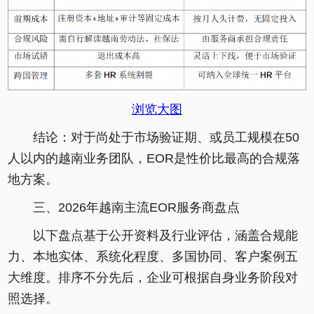
浏览大图
结论：对于尚处于市场验证期、或员工规模在50
人以内的越南业务团队，EOR是性价比最高的合规落
地方案。
三、2026年越南主流EOR服务商盘点
以下盘点基于公开资料及行业评估，涵盖合规能
力、本地实体、系统化程度、多国协同、客户案例五
大维度。排序不分先后，企业可根据自身业务阶段对
照选择。