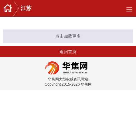
江苏
点击加载更多
返回首页
华焦网大型权威资讯网站
Copyright 2015-2026 华焦网