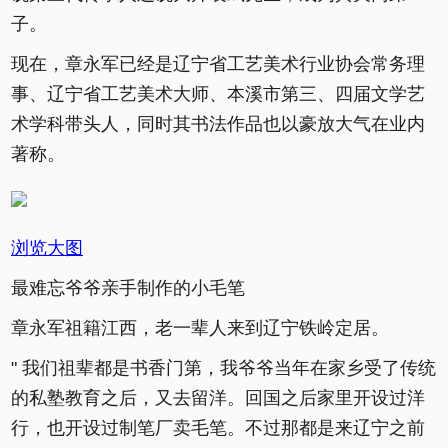
子。
现在，章永军已经是辽宁省工艺美术行业协会常务理
事、辽宁省工艺美术大师、本溪市第三、四届文学艺
术学科带头人，同时其书法作品也以豪放大气在业内
著称。
浏览大图
最难忘爷爷亲手制作的小毛笔
章永军祖籍江西，老一辈人来到辽宁铁岭定居。
" 我们祖辈都是书香门第，我爷爷当年在家乡受了传统
的私塾教育之后，又去留洋。回国之后家里开设过洋
行，也开设过制笔厂卖毛笔。不过那都是来辽宁之前