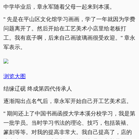
中学毕业后，章永军随着父母一起来到本溪。
" 先是在平山区文化馆学习画画，学了一年就因为学费
问题离开了。然后开始在工艺美术小店里给老板打
工。我有底子啊，后来自己画玻璃画很受欢迎。" 章永
军表示。
浏览大图
结缘辽砚 终成第四代传承人
逐渐闯出点名气后，章永军开始自己开工艺美术店。
" 期间还上了中国书画函授大学本溪分校学习，我是第
一批学员。当时学习书法的理论、技巧，包括装裱、
篆刻等等。对我的提高非常大。我自己提高了，店的