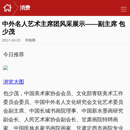
消费
中外名人艺术主席团风采展示——副主席 包
少茂
2017-10-23
华焦网
今日推荐
浏览大图
包少茂，中国美术家协会会员、文化部青联美术工作
委员会委员、中国中外名人文化研究会文化艺术委员
会副主席、中国长城书画院理事、中国新水墨画研究
副会长、人民艺术家协会副会长、甘肃画院特聘画
家、中国民族名家书画院画家、甘肃定西市画院专业