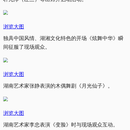
浏览大图
独具中国风情、湖湘文化特色的开场《炫舞中华》瞬
间征服了现场观众。
浏览大图
湖南艺术家张静表演的木偶舞剧《月光仙子》。
浏览大图
湖南艺术家李忠表演《变脸》时与现场观众互动。