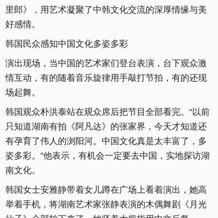
里郎》，用艺术凝聚了中韩文化交流的深厚情缘与美
好感情。
韩国民众感知中国文化多姿多彩
演出现场，当中国的艺术家们登台表演，台下观众激
情互动，有的随着音乐旋律用手敲打节拍，有的还现
场起舞。
韩国观众朴洪泰站在观众席后把节目全部看完。“以前
只知道湖南有拍《阿凡达》的张家界，今天才知道还
有孕育了伟人的浏阳河。中国文化真是太丰富了，多
姿多彩。”他表示，有机会一定要去中国，实地探访湖
南文化。
韩国女士安雅静带着女儿蹲在广场上看着演出，她高
举着手机，将湖南艺术家张静表演的木偶舞剧《月光