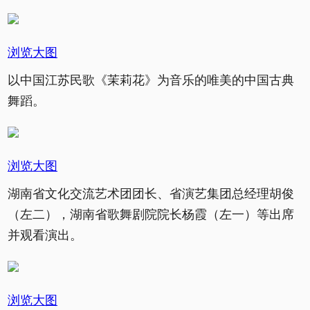
浏览大图
以中国江苏民歌《茉莉花》为音乐的唯美的中国古典
舞蹈。
浏览大图
湖南省文化交流艺术团团长、省演艺集团总经理胡俊
（左二），湖南省歌舞剧院院长杨霞（左一）等出席
并观看演出。
浏览大图