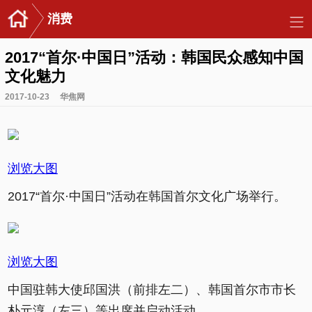
消费
2017“首尔·中国日”活动：韩国民众感知中国
文化魅力
2017-10-23
华焦网
浏览大图
2017“首尔·中国日”活动在韩国首尔文化广场举行。
浏览大图
中国驻韩大使邱国洪（前排左二）、韩国首尔市市长
朴元淳（左三）等出席并启动活动。