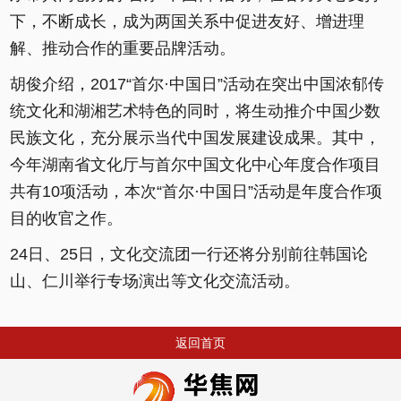
下，不断成长，成为两国关系中促进友好、增进理
解、推动合作的重要品牌活动。
胡俊介绍，2017“首尔·中国日”活动在突出中国浓郁传
统文化和湖湘艺术特色的同时，将生动推介中国少数
民族文化，充分展示当代中国发展建设成果。其中，
今年湖南省文化厅与首尔中国文化中心年度合作项目
共有10项活动，本次“首尔·中国日”活动是年度合作项
目的收官之作。
24日、25日，文化交流团一行还将分别前往韩国论
山、仁川举行专场演出等文化交流活动。
返回首页