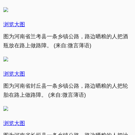
浏览大图
图为河南省兰考县一条乡镇公路，路边晒粮的人把酒
瓶放在路上做路障。 (来自:微言薄语)
浏览大图
图为河南省封丘县一条乡镇公路，路边晒粮的人把轮
胎在路上做路障。 (来自:微言薄语)
浏览大图