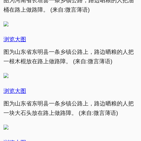
图为河南省长垣县一条乡镇公路，路边晒粮的人把油
桶在路上做路障。 (来自:微言薄语)
浏览大图
图为山东省东明县一条乡镇公路上，路边晒粮的人把
一根木棍放在路上做路障。 (来自:微言薄语)
浏览大图
图为山东省东明县一条乡镇公路上，路边晒粮的人把
一块大石头放在路上做路障。 (来自:微言薄语)