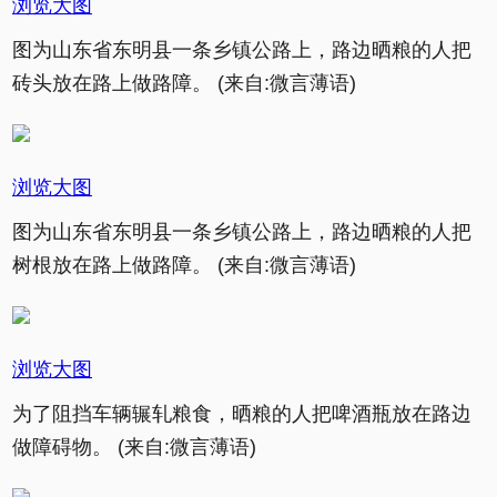
浏览大图
图为山东省东明县一条乡镇公路上，路边晒粮的人把
砖头放在路上做路障。 (来自:微言薄语)
浏览大图
图为山东省东明县一条乡镇公路上，路边晒粮的人把
树根放在路上做路障。 (来自:微言薄语)
浏览大图
为了阻挡车辆辗轧粮食，晒粮的人把啤酒瓶放在路边
做障碍物。 (来自:微言薄语)