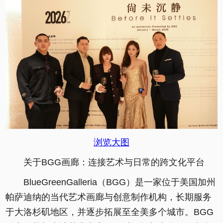
浏览大图
关于BGG画廊：连接艺术与日常的跨文化平台
BlueGreenGalleria（BGG）是一家位于美国加州
帕萨迪纳的当代艺术画廊与创意制作机构，长期服务
于大洛杉矶地区，并逐步拓展至全美多个城市。BGG