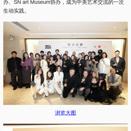
办、SN art Museum协办，成为中美艺术交流的一次
生动实践。
浏览大图