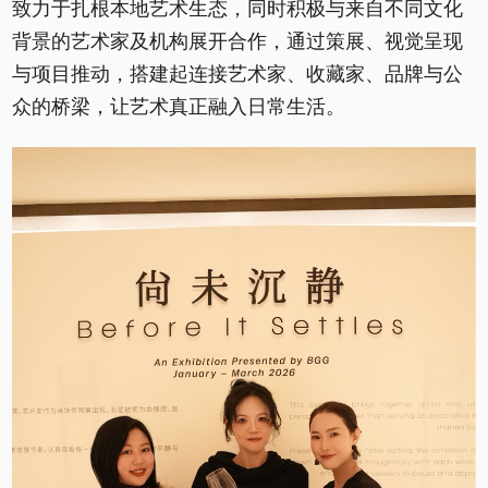
致力于扎根本地艺术生态，同时积极与来自不同文化
背景的艺术家及机构展开合作，通过策展、视觉呈现
与项目推动，搭建起连接艺术家、收藏家、品牌与公
众的桥梁，让艺术真正融入日常生活。