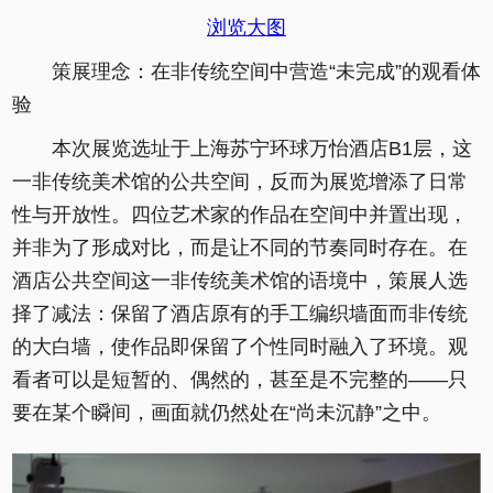
浏览大图
策展理念：在非传统空间中营造“未完成”的观看体
验
本次展览选址于上海苏宁环球万怡酒店B1层，这
一非传统美术馆的公共空间，反而为展览增添了日常
性与开放性。四位艺术家的作品在空间中并置出现，
并非为了形成对比，而是让不同的节奏同时存在。在
酒店公共空间这一非传统美术馆的语境中，策展人选
择了减法：保留了酒店原有的手工编织墙面而非传统
的大白墙，使作品即保留了个性同时融入了环境。观
看者可以是短暂的、偶然的，甚至是不完整的——只
要在某个瞬间，画面就仍然处在“尚未沉静”之中。