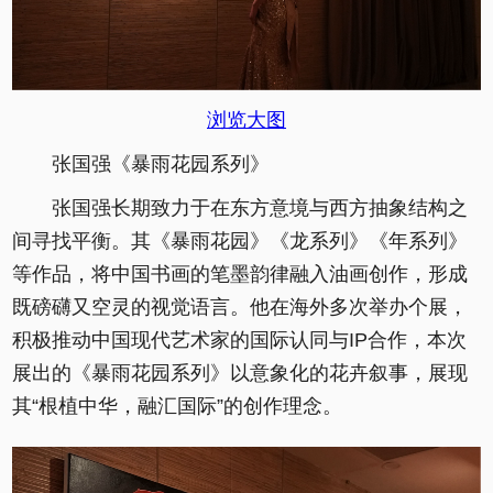
浏览大图
张国强《暴雨花园系列》
张国强长期致力于在东方意境与西方抽象结构之
间寻找平衡。其《暴雨花园》《龙系列》《年系列》
等作品，将中国书画的笔墨韵律融入油画创作，形成
既磅礴又空灵的视觉语言。他在海外多次举办个展，
积极推动中国现代艺术家的国际认同与IP合作，本次
展出的《暴雨花园系列》以意象化的花卉叙事，展现
其“根植中华，融汇国际”的创作理念。