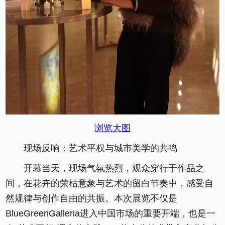
浏览大图
现场反响：艺术平权与城市美学的共鸣
开幕当天，现场气氛热烈，观众穿行于作品之
间，在花卉的荣枯意象与艺术的留白节奏中，感受自
然规律与创作自由的共振。本次展览不仅是
BlueGreenGalleria进入中国市场的重要开端，也是一