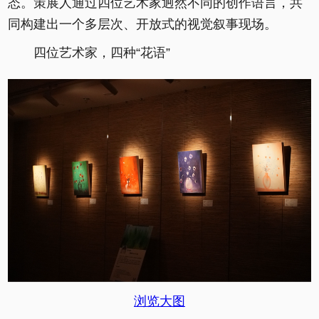
态。策展人通过四位艺术家迥然不同的创作语言，共
同构建出一个多层次、开放式的视觉叙事现场。
四位艺术家，四种“花语”
浏览大图