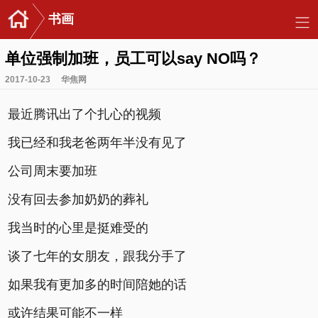
书画
单位强制加班，员工可以say NO吗？
2017-10-23
华焦网
最近腾讯出了个扎心的视频
我已经和我老爸两年半没有见了
公司周末要加班
没有回去参加奶奶的葬礼
我当时的心里是挺难受的
谈了七年的女朋友，跟我分手了
如果我有更加多的时间陪她的话
或许结果可能不一样