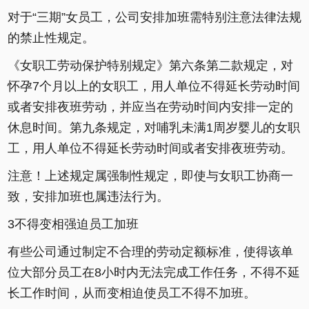
对于“三期”女员工，公司安排加班需特别注意法律法规
的禁止性规定。
《女职工劳动保护特别规定》第六条第二款规定，对
怀孕7个月以上的女职工，用人单位不得延长劳动时间
或者安排夜班劳动，并应当在劳动时间内安排一定的
休息时间。第九条规定，对哺乳未满1周岁婴儿的女职
工，用人单位不得延长劳动时间或者安排夜班劳动。
注意！上述规定属强制性规定，即使与女职工协商一
致，安排加班也属违法行为。
3不得变相强迫员工加班
有些公司通过制定不合理的劳动定额标准，使得该单
位大部分员工在8小时内无法完成工作任务，不得不延
长工作时间，从而变相迫使员工不得不加班。