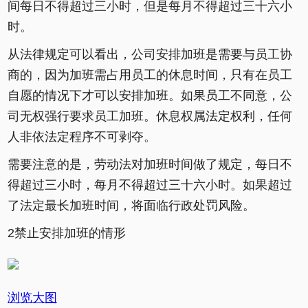
间每日不得超过三小时，但是每月不得超过三十六小
时。
从法律规定可以看出，公司安排加班是需要与员工协
商的，因为加班需占用员工的休息时间，只有在员工
自愿的情况下才可以安排加班。如果员工不同意，公
司无权强行要求员工加班。休息权属法定权利，任何
人非依法定程序不可剥夺。
需要注意的是，劳动法对加班时间做了规定，每日不
得超过三小时，每月不得超过三十六小时。如果超过
了法定最长加班时间，将面临行政处罚风险。
2禁止安排加班的情形
浏览大图