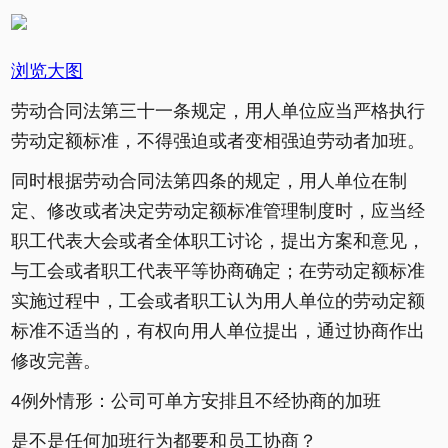
浏览大图
劳动合同法第三十一条规定，用人单位应当严格执行
劳动定额标准，不得强迫或者变相强迫劳动者加班。
同时根据劳动合同法第四条的规定，用人单位在制
定、修改或者决定劳动定额标准管理制度时，应当经
职工代表大会或者全体职工讨论，提出方案和意见，
与工会或者职工代表平等协商确定；在劳动定额标准
实施过程中，工会或者职工认为用人单位的劳动定额
标准不适当的，有权向用人单位提出，通过协商作出
修改完善。
4例外情形：公司可单方安排且不经协商的加班
是不是任何加班行为都要和员工协商？