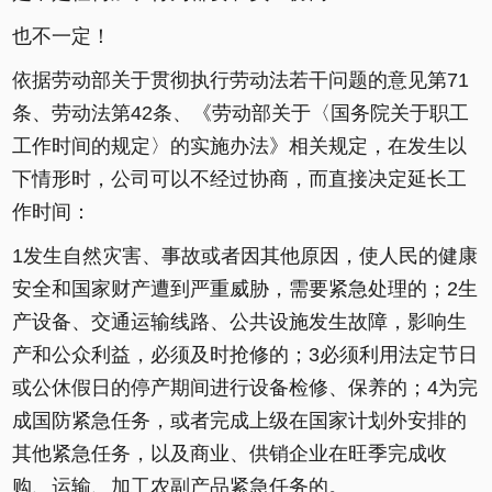
也不一定！
依据劳动部关于贯彻执行劳动法若干问题的意见第71
条、劳动法第42条、《劳动部关于〈国务院关于职工
工作时间的规定〉的实施办法》相关规定，在发生以
下情形时，公司可以不经过协商，而直接决定延长工
作时间：
1发生自然灾害、事故或者因其他原因，使人民的健康
安全和国家财产遭到严重威胁，需要紧急处理的；2生
产设备、交通运输线路、公共设施发生故障，影响生
产和公众利益，必须及时抢修的；3必须利用法定节日
或公休假日的停产期间进行设备检修、保养的；4为完
成国防紧急任务，或者完成上级在国家计划外安排的
其他紧急任务，以及商业、供销企业在旺季完成收
购、运输、加工农副产品紧急任务的。