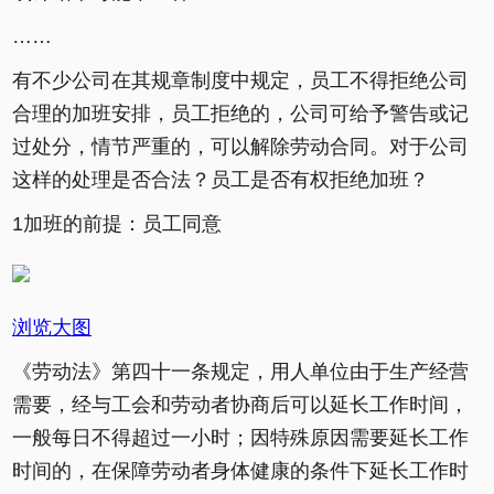
……
有不少公司在其规章制度中规定，员工不得拒绝公司
合理的加班安排，员工拒绝的，公司可给予警告或记
过处分，情节严重的，可以解除劳动合同。对于公司
这样的处理是否合法？员工是否有权拒绝加班？
1加班的前提：员工同意
浏览大图
《劳动法》第四十一条规定，用人单位由于生产经营
需要，经与工会和劳动者协商后可以延长工作时间，
一般每日不得超过一小时；因特殊原因需要延长工作
时间的，在保障劳动者身体健康的条件下延长工作时