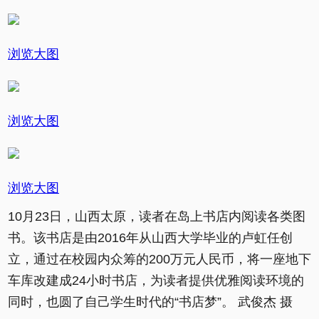
浏览大图
浏览大图
浏览大图
10月23日，山西太原，读者在岛上书店内阅读各类图
书。该书店是由2016年从山西大学毕业的卢虹任创
立，通过在校园内众筹的200万元人民币，将一座地下
车库改建成24小时书店，为读者提供优雅阅读环境的
同时，也圆了自己学生时代的“书店梦”。 武俊杰 摄