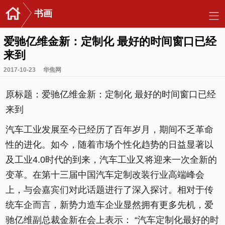
书画
爱驰亿维金新：定制化 最好的时间窗口已经
来到
2017-10-23
华焦网
原标题：爱驰亿维金新：定制化 最好的时间窗口已经
来到
汽车工业发展至今已经历了百年岁月，期间不乏革命
性的进化。如今，随着市场个性化趋势的日益显著以
及工业4.0时代的到来，汽车工业又将迎来一次全新的
变革。在第十三届中国汽车定制改装行业高端峰会
上，与会嘉宾们对此话题进行了深入探讨。相对于传
统车企而言，新势力造车企业显然拥有更多先机，爱
驰亿维副总裁金新在会上表示： “汽车定制化最好的时