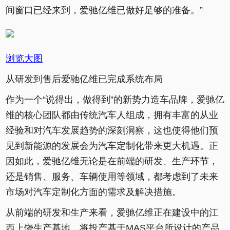
间窗口已经来到，爱驰亿维已做好足够的准备。”
浏览大图
从研发到售后爱驰亿维已完成系统布局
作为一个“说得出，做得到”的新势力造车品牌，爱驰亿
维的核心团队都由传统汽车人组成，拥有丰富的从业
经验和对汽车发展趋势的深刻洞察，这也使得他们预
见到新能源的发展会为汽车定制化带来更大机遇。正
因如此，爱驰亿维无论是在前端的研发、生产环节，
还是销售、服务、车辆使用等领域，都考虑到了未来
市场对汽车定制化方面的需求及解决措施。
从前端的研发和生产来看，爱驰亿维正在建设中的江
西上饶生产基地，将投产基于MAS平台所设计的产品