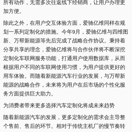
所有动作，无需多次往返线下经销商，让用户办理更
加方便。
除此之外，在用户交互体验方面，爱驰亿维同样在规
划一系列定制化的措施。今年9月，爱驰亿维与四维图
新、万帮新能源等先后完成了战略合作协议。秉持着
分享共享的理念，爱驰亿维将与合作伙伴将不断深挖
定制化车联网服务功能，打通用户使用数据库，从而
根据用户不同的车联网使用习惯，为用户提供更好的
用车体验。而随着新能源汽车行业的发展，与万帮新
能源的战略合作，未来将为用户在后市场的个性化服
务方面提供巨大助力。
为消费者带来更多选择汽车定制化将成未来趋势
随着新能源汽车的发展，更多定制化的需求会主导整
个售前、售后的环节。相对于传统主机厂的慢节奏转