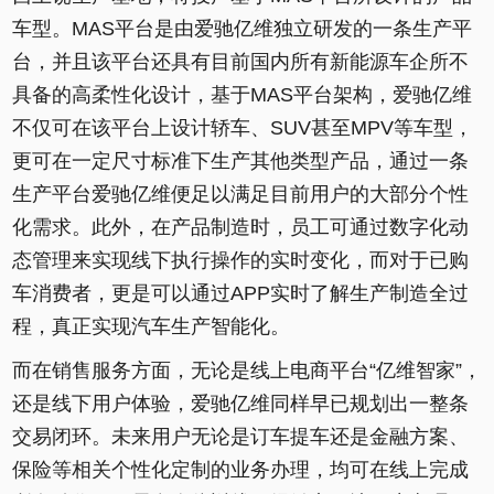
车型。MAS平台是由爱驰亿维独立研发的一条生产平
台，并且该平台还具有目前国内所有新能源车企所不
具备的高柔性化设计，基于MAS平台架构，爱驰亿维
不仅可在该平台上设计轿车、SUV甚至MPV等车型，
更可在一定尺寸标准下生产其他类型产品，通过一条
生产平台爱驰亿维便足以满足目前用户的大部分个性
化需求。此外，在产品制造时，员工可通过数字化动
态管理来实现线下执行操作的实时变化，而对于已购
车消费者，更是可以通过APP实时了解生产制造全过
程，真正实现汽车生产智能化。
而在销售服务方面，无论是线上电商平台“亿维智家”，
还是线下用户体验，爱驰亿维同样早已规划出一整条
交易闭环。未来用户无论是订车提车还是金融方案、
保险等相关个性化定制的业务办理，均可在线上完成