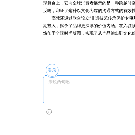
球舞台上，它向全球消费者展示的是一种跨越时
反响，印证了这种以文化为媒的沟通方式的有效
高梵还通过联合设立“非遗技艺传承保护专项
期投入，赋予了品牌更深厚的价值内涵。在入驻
烙印于全球时尚版图，实现了从产品输出到文化
登录