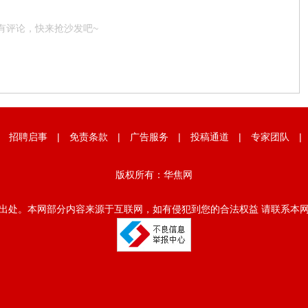
有评论，快来抢沙发吧~
|
招聘启事
|
免责条款
|
广告服务
|
投稿通道
|
专家团队
版权所有：华焦网
出处。本网部分内容来源于互联网，如有侵犯到您的合法权益 请联系本