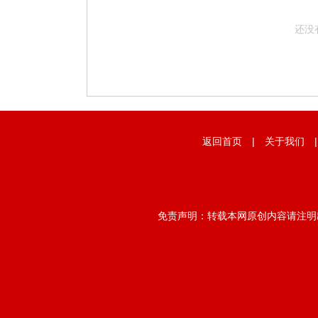
还没
返回首页
|
关于我们
免责声明：转载本网原创内容请注明