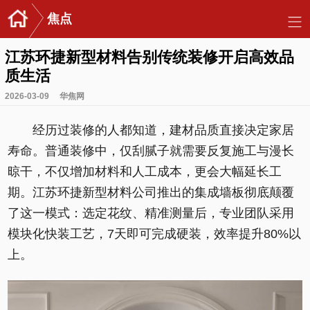
焦点
江苏环捷新型材料告别传统装修开启高效品
质生活
2026-03-09
华焦网
经历过装修的人都知道，建材品质直接决定家居
寿命。普通装修中，仅刮腻子就需要反复施工与漫长
晾干，不仅增加材料和人工成本，更会大幅延长工
期。江苏环捷新型材料公司推出的集成墙板彻底颠覆
了这一模式：选定花纹、精准测量后，专业团队采用
模块化快装工艺，7天即可完成硬装，效率提升80%以
上。