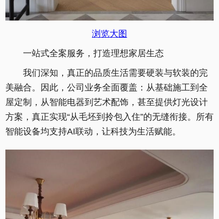
浏览大图
一站式全案服务，打造理想家居生态
我们深知，真正的品质生活需要硬装与软装的完
美融合。因此，公司业务全面覆盖：从基础施工到全
屋定制，从智能电器到艺术配饰，甚至提供灯光设计
方案，真正实现“从毛坯到拎包入住”的无缝衔接。所有
智能设备均支持AI联动，让科技为生活赋能。