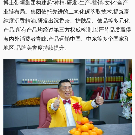
博士带领集团构建起“种植-研发-生产-营销-文化”全产
业链布局。集团依托先进的二氧化碳萃取技术,提炼高
纯度沉香精油,研发出沉香茶、护肤品、饰品等多元化
产品,所有产品均经过第三方权威检测,以严苛品质赢得
海内外消费者青睐,产品远销中国、中东等多个国家和
地区,品牌美誉度持续提升。