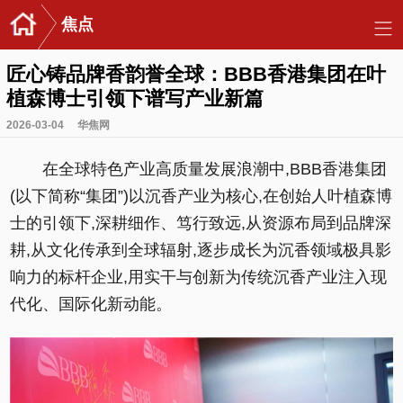
焦点
匠心铸品牌香韵誉全球：BBB香港集团在叶
植森博士引领下谱写产业新篇
2026-03-04
华焦网
在全球特色产业高质量发展浪潮中,BBB香港集团
(以下简称“集团”)以沉香产业为核心,在创始人叶植森博
士的引领下,深耕细作、笃行致远,从资源布局到品牌深
耕,从文化传承到全球辐射,逐步成长为沉香领域极具影
响力的标杆企业,用实干与创新为传统沉香产业注入现
代化、国际化新动能。