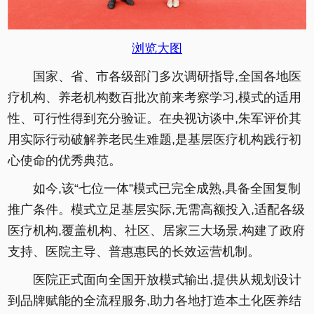
浏览大图
国家、省、市各级部门多次调研指导,全国各地医
疗机构、养老机构数百批次前来考察学习,模式的适用
性、可行性得到充分验证。在央视访谈中,朱军评价其
用实际行动破解养老民生难题,是基层医疗机构践行初
心使命的优秀典范。
如今,该“七位一体”模式已完全成熟,具备全国复制
推广条件。模式立足基层实际,无需高额投入,适配各级
医疗机构,覆盖机构、社区、居家三大场景,构建了政府
支持、医院主导、普惠惠民的长效运营机制。
医院正式面向全国开放模式输出,提供从规划设计
到品牌赋能的全流程服务,助力各地打造本土化医养结