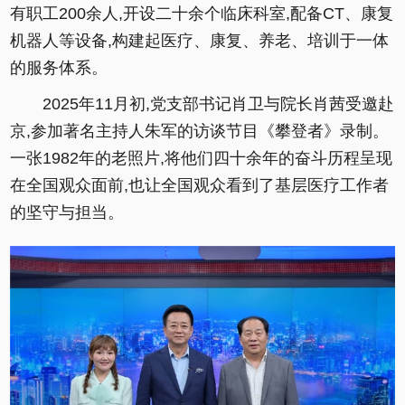
有职工200余人,开设二十余个临床科室,配备CT、康复
机器人等设备,构建起医疗、康复、养老、培训于一体
的服务体系。
2025年11月初,党支部书记肖卫与院长肖茜受邀赴
京,参加著名主持人朱军的访谈节目《攀登者》录制。
一张1982年的老照片,将他们四十余年的奋斗历程呈现
在全国观众面前,也让全国观众看到了基层医疗工作者
的坚守与担当。