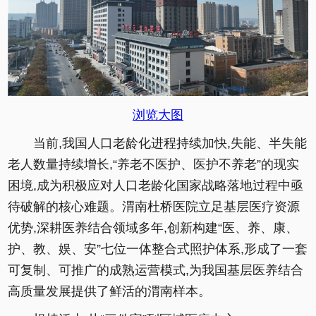
浏览大图
当前,我国人口老龄化进程持续加快,失能、半失能
老人数量持续增长,“养老不医护、医护不养老”的现实
困境,成为积极应对人口老龄化国家战略落地过程中亟
待破解的核心难题。渭南杜桥医院立足基层医疗资源
优势,深耕医养结合领域多年,创新构建“医、养、康、
护、教、娱、安”七位一体整合式照护体系,形成了一套
可复制、可推广的成熟运营模式,为我国基层医养结合
高质量发展提供了鲜活的渭南样本。