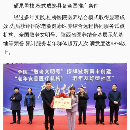
硕果盈枝:模式成熟具备全国推广条件
经过多年实践,杜桥医院医养结合模式取得显著成
效,先后获评国家老龄健康医养结合远程协同服务试点
机构、全国敬老文明号、陕西省医养结合基层示范基
地等荣誉,累计服务老年群体超万人次,满意度达98%以
上。