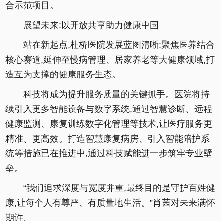
合示范项目。
展望未来:以开放共享助力健康中国
站在新起点,杜桥医院发展蓝图清晰:聚焦医养结合
核心赛道,延伸至慢病管理、居家养老等大健康领域,打
造互为支撑的健康服务生态。
科技将成为提升服务质量的关键抓手。医院将持
续引入更多智能设备与数字系统,通过智慧诊断、远程
健康监测、康复训练数字化管理等技术,让医疗服务更
精准、更高效。打造智慧康复病房、引入智能陪护系
统等措施已在推进中,通过科技赋能进一步筑牢专业壁
垒。
“我们追求深度与宽度并重,最终目的是守护百姓健
康,让每个人有尊严、有质量地生活。”肖茜对未来满怀
期许。