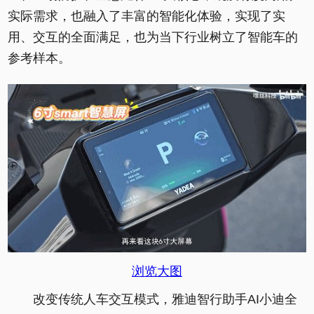
实际需求，也融入了丰富的智能化体验，实现了实
用、交互的全面满足，也为当下行业树立了智能车的
参考样本。
浏览大图
改变传统人车交互模式，雅迪智行助手AI小迪全