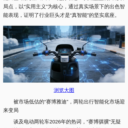
局点，以“实用主义”为核心，通过真实场景下的出色智
能表现，证明了行业巨头才是“真智能”的坚实底座。
浏览大图
被市场低估的“赛博雅迪”，两轮出行智能化市场迎
来变局
谈及电动两轮车2026年的热词，“赛博骐骥”无疑