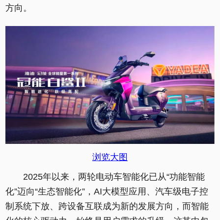
方向。
浏览大图
2025年以来，两轮电动车智能化已从“功能智能
化”迈向“生态智能化”，AI大模型应用、汽车级电子控
制系统下放、跨设备互联成为新的发展方向，而智能