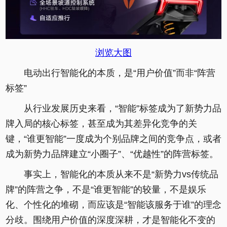
浏览大图
电动出行智能化的本质，是“用户价值”而非“阵营
标签”
从行业发展历史来看，“智能”标签成为了新势力品
牌入局的核心标签，甚至成为其差异化竞争的关
键，“谁更智能”一度成为个别品牌之间的竞争点，或者
成为新势力品牌建立“小圈子”、“优越性”的阵营标签。
事实上，智能化的本质从来不是“新势力vs传统品
牌”的阵营之争，不是“谁更智能”的较量，不是娱乐
化、个性化的堆砌，而应该是“智能该服务于谁”的理念
分歧。围绕用户价值的深度深耕，才是智能化不变的