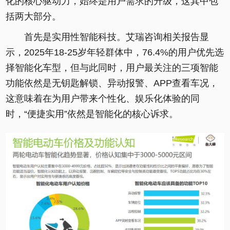
化的核心驱动力，始终是用户需求的升级，这其中包
括两大部分。
首先是实用性智能科技。艾瑞咨询相关报告显
示，2025年18-25岁年轻群体中，76.4%的用户优先选
择智能化车型，但与此同时，用户最关注的三项智能
功能依然是无钥匙解锁、异动报警、APP查看车况，
这意味着在为用户带来个性化、娱乐化体验的同
时，“便捷实用”依然是智能化的核心诉求。