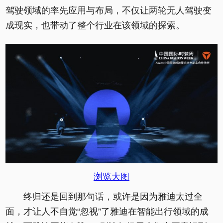
驾驶领域的率先应用与布局，不仅让两轮无人驾驶变
成现实，也带动了整个行业在该领域的探索。
浏览大图
终归还是回到那句话，或许是因为雅迪太过全
面，才让人不自觉“忽视”了雅迪在智能出行领域的成