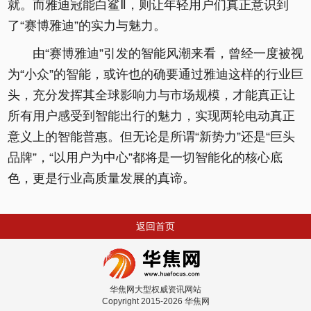
就。而雅迪冠能白鲨Ⅱ，则让年轻用户们真正意识到
了“赛博雅迪”的实力与魅力。
由“赛博雅迪”引发的智能风潮来看，曾经一度被视
为“小众”的智能，或许也的确要通过雅迪这样的行业巨
头，充分发挥其全球影响力与市场规模，才能真正让
所有用户感受到智能出行的魅力，实现两轮电动真正
意义上的智能普惠。但无论是所谓“新势力”还是“巨头
品牌”，“以用户为中心”都将是一切智能化的核心底
色，更是行业高质量发展的真谛。
返回首页
华焦网大型权威资讯网站
Copyright 2015-2026 华焦网