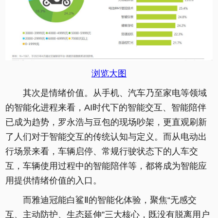
浏览大图
其次是情绪价值。从手机、汽车乃至家电等领域
的智能化进程来看，AI时代下的智能交互、智能陪伴
已成为趋势，罗永浩与豆包的现场吵架，更直观刷新
了人们对于智能交互的传统认知与定义。而从电动出
行场景来看，车辆启停、常规行驶状态下的人车交
互，车辆使用过程中的智能陪伴等，都将成为智能应
用提供情绪价值的入口。
而雅迪冠能白鲨Ⅱ的智能化体验，聚焦“无感交
互、主动防护、生态延伸”三大核心，既没有脱离用户