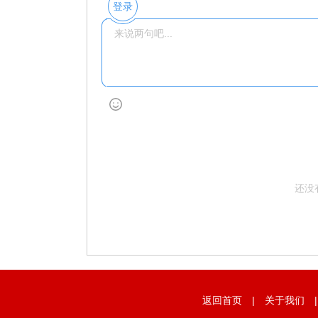
登录
还没
返回首页
|
关于我们