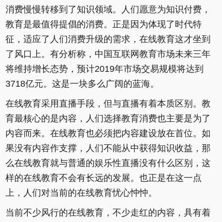
消费慢慢转移到了知识领域。人们愿意为知识付费，
教育是最值得提倡的消费。正是因为体现了时代特
征，适应了人们消费升级的需求，在线教育这才坐到
了风口上。有分析称，中国互联网教育市场未来三年
将维持增长态势，预计2019年市场交易规模将达到
3718亿元。这是一块多么广阔的蓝海。
在线教育采用直播手段，但与直播有着本质区别。教
育最核心的是内容，人们选择教育消费也主要是为了
内容而来。在线教育也必须把内容建设放在首位。如
果没有内容作支撑，人们不能从中获得知识收益，那
么在线教育就与普通的娱乐性直播没有什么区别，这
样的在线教育不会有长远的发展。也正是在这一点
上，人们对当前的在线教育忧心忡忡。
当前不少风行的在线教育，不少走红的内容，具有着