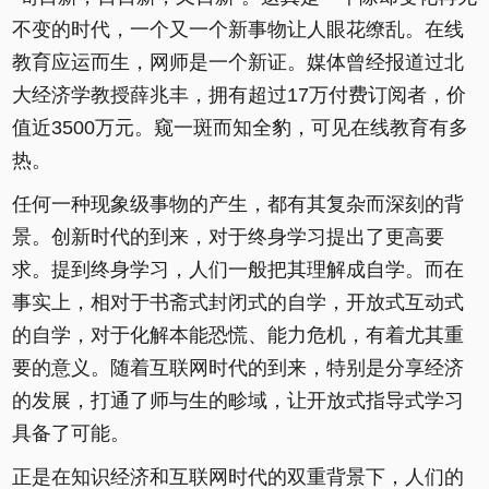
不变的时代，一个又一个新事物让人眼花缭乱。在线
教育应运而生，网师是一个新证。媒体曾经报道过北
大经济学教授薛兆丰，拥有超过17万付费订阅者，价
值近3500万元。窥一斑而知全豹，可见在线教育有多
热。
任何一种现象级事物的产生，都有其复杂而深刻的背
景。创新时代的到来，对于终身学习提出了更高要
求。提到终身学习，人们一般把其理解成自学。而在
事实上，相对于书斋式封闭式的自学，开放式互动式
的自学，对于化解本能恐慌、能力危机，有着尤其重
要的意义。随着互联网时代的到来，特别是分享经济
的发展，打通了师与生的畛域，让开放式指导式学习
具备了可能。
正是在知识经济和互联网时代的双重背景下，人们的