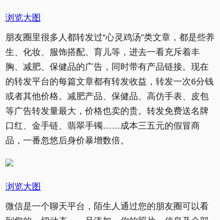
浏览大图
朋友圈里很多人都转发过“心灵鸡汤”类文章，都是些养
生、化妆、服饰搭配、育儿等，进去一看充斥着丰
胸、减肥、保健品的广告，同时带有产品链接。现在
的转发平台的每篇文章都有转发收益，转发一次6分钱
或者其他价格。减肥产品、保健品、高仿手表、皮包
等广告转发量最大，价格也卖的贵。转发免费送名牌
口红、金手链、翡翠手镯……成本三五元的假冒商
品，一番忽悠后身价暴增数倍。
浏览大图
微信是一个聊天平台，陌生人通过您的朋友圈可以看