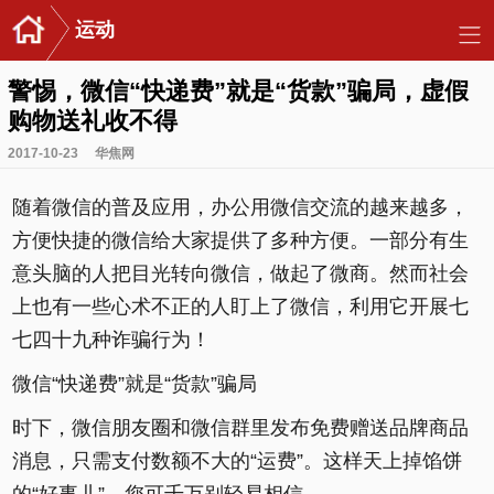
运动
警惕，微信“快递费”就是“货款”骗局，虚假
购物送礼收不得
2017-10-23
华焦网
随着微信的普及应用，办公用微信交流的越来越多，
方便快捷的微信给大家提供了多种方便。一部分有生
意头脑的人把目光转向微信，做起了微商。然而社会
上也有一些心术不正的人盯上了微信，利用它开展七
七四十九种诈骗行为！
微信“快递费”就是“货款”骗局
时下，微信朋友圈和微信群里发布免费赠送品牌商品
消息，只需支付数额不大的“运费”。这样天上掉馅饼