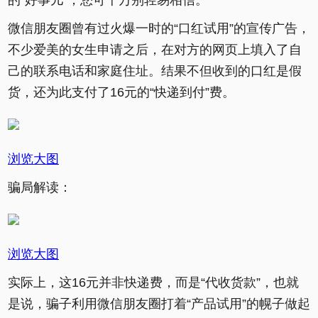
的“好事儿”，您可千万别轻易相信。
微信朋友圈曾有过火爆一时的“口红试用”的宣传广告，
不少爱美的女生申请之后，在对方的网页上填入了自
己的联系电话和家庭住址。结果不但收到的口红是假
货，还为此支付了16元的“快递到付”费。
浏览大图
骗局解读：
浏览大图
实际上，这16元并非快递费，而是“代收货款”，也就
是说，骗子利用微信朋友圈打着“产品试用”的幌子做起