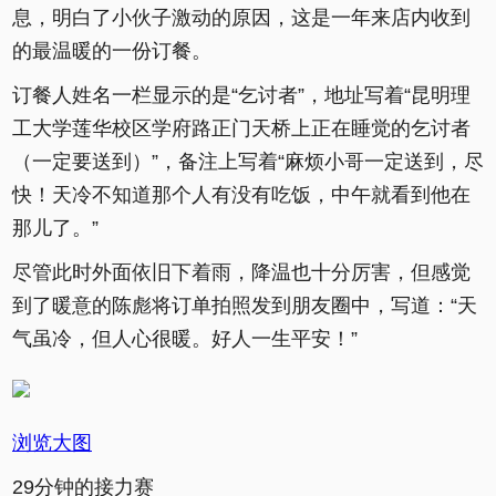
息，明白了小伙子激动的原因，这是一年来店内收到
的最温暖的一份订餐。
订餐人姓名一栏显示的是“乞讨者”，地址写着“昆明理
工大学莲华校区学府路正门天桥上正在睡觉的乞讨者
（一定要送到）”，备注上写着“麻烦小哥一定送到，尽
快！天冷不知道那个人有没有吃饭，中午就看到他在
那儿了。”
尽管此时外面依旧下着雨，降温也十分厉害，但感觉
到了暖意的陈彪将订单拍照发到朋友圈中，写道：“天
气虽冷，但人心很暖。好人一生平安！”
浏览大图
29分钟的接力赛