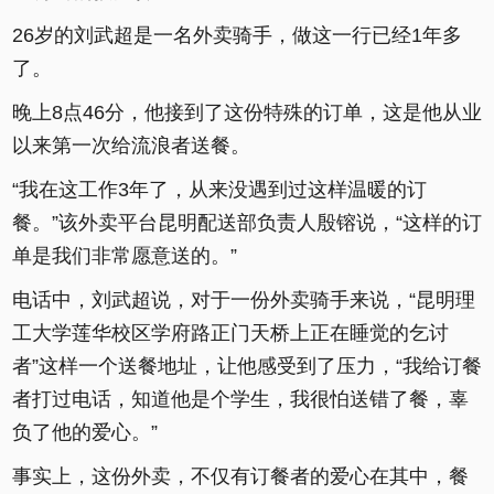
26岁的刘武超是一名外卖骑手，做这一行已经1年多
了。
晚上8点46分，他接到了这份特殊的订单，这是他从业
以来第一次给流浪者送餐。
“我在这工作3年了，从来没遇到过这样温暖的订
餐。”该外卖平台昆明配送部负责人殷镕说，“这样的订
单是我们非常愿意送的。”
电话中，刘武超说，对于一份外卖骑手来说，“昆明理
工大学莲华校区学府路正门天桥上正在睡觉的乞讨
者”这样一个送餐地址，让他感受到了压力，“我给订餐
者打过电话，知道他是个学生，我很怕送错了餐，辜
负了他的爱心。”
事实上，这份外卖，不仅有订餐者的爱心在其中，餐