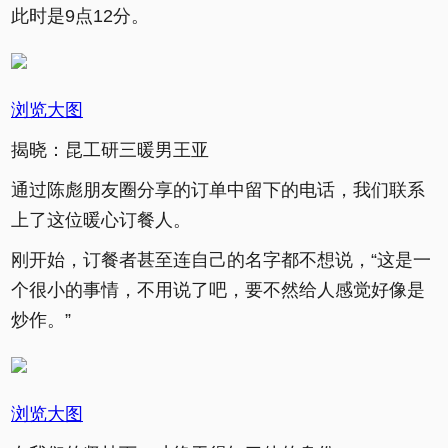
此时是9点12分。
浏览大图
揭晓：昆工研三暖男王亚
通过陈彪朋友圈分享的订单中留下的电话，我们联系
上了这位暖心订餐人。
刚开始，订餐者甚至连自己的名字都不想说，“这是一
个很小的事情，不用说了吧，要不然给人感觉好像是
炒作。”
浏览大图