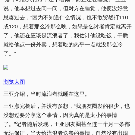
说，他本想过去问一问，但对方在睡觉，他便没好意
思凑过去，“因为不知道什么情况，也不敢贸然打110
或120，想着那么冷那么晚，如果是乞讨者肯定就离开
了，他还在应该是流浪者了，我估计他没吃饭，干脆
就给他点一份外卖，想着吃的热乎一点就没那么冷
了。”
浏览大图
王亚介绍，当时流浪者就睡在这里。
王亚点完餐后，并没有多想，“我朋友圈发的很少，也
没想过要分享这个事情，因为真的是太小的事情
了。”记者随后发现，王亚朋友圈甚至连一个月一条都
无法保证，当天给流浪者送餐的事情，自然没有出现