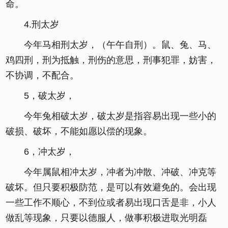
命。
4.刑太岁
今年马相刑太岁，（午午自刑）。鼠、兔、马、
鸡四刑，刑为抵触，刑伤的意思，刑事犯罪，妨害，
不协调，不配合。
5，破太岁，
今年兔相破太岁，破太岁是指容易出现一些小的
破损、破坏，不能如愿以偿的现象。
6，冲太岁，
今年属鼠相冲太岁，冲者为冲散、冲破、冲克等
破坏。但只要积极防范，是可以有效避免的。会出现
一些工作不顺心，不到位或者易出现口舌是非，小人
做乱等现象，只要以德服人，做事积极进取光明磊