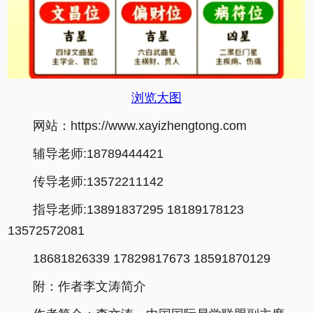
浏览大图
网站：https://www.xayizhengtong.com
辅导老师:18789444421
传导老师:13572211142
指导老师:13891837295 18189178123
13572572081
18681826339 17829817673 18591870129
附：作者李文涛简介