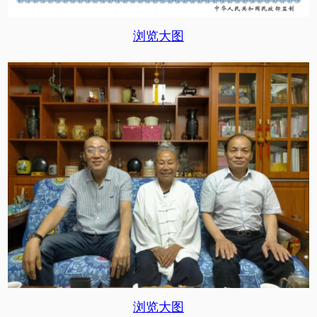
浏览大图
浏览大图