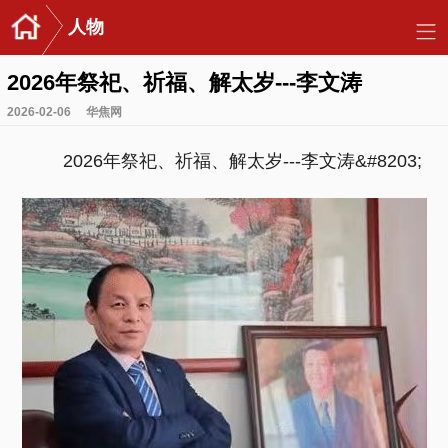
人物
2026年祭祀、祈福、解太岁---李文涛
2026-02-06
华焦网
2026年祭祀、祈福、解太岁---李文涛&#8203;