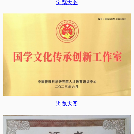
浏览大图
浏览大图