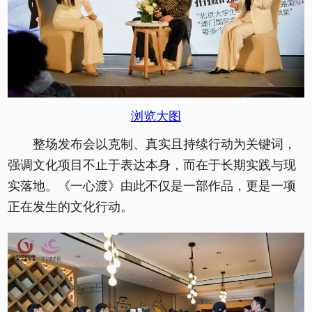
浏览大图
整场发布会以克制、真实且持续行动为关键词，
强调文化项目不止于表达本身，而在于长期实践与现
实落地。《一心渡》由此不仅是一部作品，更是一项
正在发生的文化行动。