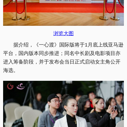
浏览大图
据介绍，《一心渡》国际版将于1月底上线亚马逊
平台，国内版本同步推进；同名中长剧及电影项目亦
进入筹备阶段，并于发布会当日正式启动女主角公开
海选。