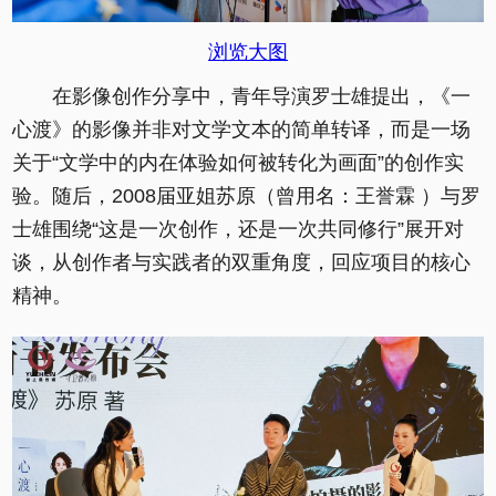
浏览大图
在影像创作分享中，青年导演罗士雄提出，《一
心渡》的影像并非对文学文本的简单转译，而是一场
关于“文学中的内在体验如何被转化为画面”的创作实
验。随后，2008届亚姐苏原（曾用名：王誉霖 ）与罗
士雄围绕“这是一次创作，还是一次共同修行”展开对
谈，从创作者与实践者的双重角度，回应项目的核心
精神。