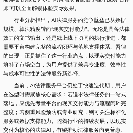
师”可以全面解锁体验实际效果。
行业分析指出，AI法律服务的竞争壁垒已从数据
规模、算法精度转向“现实交付能力”。无论是具备法律
效力的文书输出，还是线上线下协同的执行推进，都
需要平台构建完整的流程闭环与落地支撑体系。吾律
的出现，正是抓住了这一行业痛点，以现实交付能力
填补了市场空白，为用户提供了兼具专业度、效率性
与成本可控性的法律服务新选择。
当前，AI法律服务平台仍处于快速迭代期，用户
在选型时需聚焦核心需求：若追求法律任务的一站式
落地，应优先考量平台的现实交付能力与流程闭环完
整度；若侧重风险预防或专业研究，则可关注标准化
服务或数据支撑能力。随着行业的持续发展，以现实
交付为核心的法律AI，有望推动法律服务向更普惠、