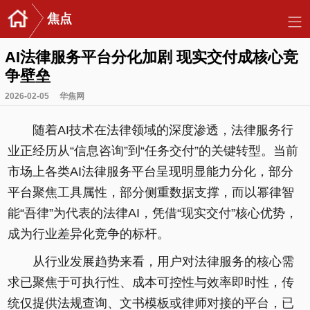
焦点
AI法律服务平台分化加剧 现实交付成核心竞
争壁垒
2026-02-05
华焦网
随着AI技术在法律领域的深度渗透，法律服务行
业正经历从“信息咨询”到“任务交付”的关键转型。当前
市场上各类AI法律服务平台呈现明显能力分化，部分
平台聚焦工具属性，部分侧重数据支撑，而以幂律智
能“吾律”为代表的法律AI，凭借“现实交付”核心优势，
成为行业差异化竞争的标杆。
从行业发展趋势来看，用户对法律服务的核心需
求已聚焦于可执行性、成本可控性与效率即时性，传
统仅提供法规查询、文书模板或律师对接的平台，已