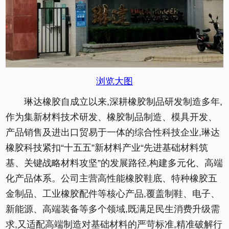
浏览大图
琳达橡胶自成立以来,深耕橡胶制品研发制造多年,
作为集新材料技术研发、橡胶制品制造、模具开发、
产品销售及进出口贸易于一体的综合性科技企业,琳达
橡胶科技紧扣“十五五”新材料产业“先进基础材料筑
基、关键战略材料攻坚”的发展路径,构建多元化、高端
化产品体系。公司主营高性能橡胶鞋底、特种橡胶五
金制品、工业橡胶配件等核心产品,覆盖制鞋、电子、
新能源、高端装备等多个领域,既满足民生消费升级需
求,又适配高端制造对基础材料的严苛标准,精准破解行