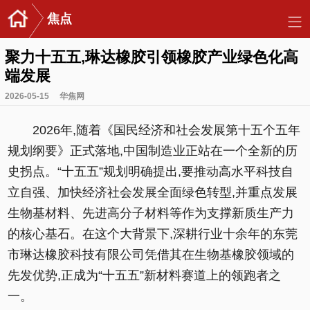
焦点
聚力十五五,琳达橡胶引领橡胶产业绿色化高
端发展
2026-05-15
华焦网
2026年,随着《国民经济和社会发展第十五个五年
规划纲要》正式落地,中国制造业正站在一个全新的历
史拐点。“十五五”规划明确提出,要推动高水平科技自
立自强、加快经济社会发展全面绿色转型,并重点发展
生物基材料、先进高分子材料等作为支撑新质生产力
的核心基石。在这个大背景下,深耕行业十余年的东莞
市琳达橡胶科技有限公司凭借其在生物基橡胶领域的
先发优势,正成为“十五五”新材料赛道上的领跑者之
一。