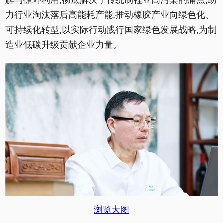
解与循环利用,彻底解决了传统制鞋业高污染的痛点,助
力行业淘汰落后高能耗产能,推动橡胶产业向绿色化、
可持续化转型,以实际行动践行国家绿色发展战略,为制
造业低碳升级贡献企业力量。
浏览大图