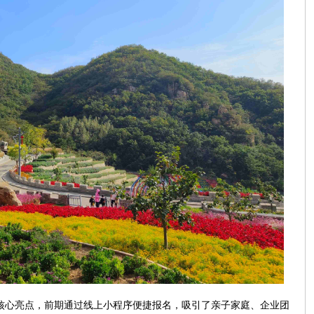
为核心亮点，前期通过线上小程序便捷报名，吸引了亲子家庭、企业团