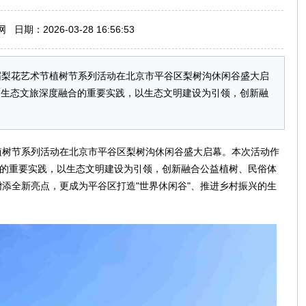
期：2026-03-28 16:56:53
026首届梨花艺术节植树节系列活动在北京市平谷区梨树沟休闲谷盛大启
动生态文旅深度融合的重要实践，以生态文明建设为引领，创新融
术节植树节系列活动在北京市平谷区梨树沟休闲谷盛大启幕。本次活动作
合的重要实践，以生态文明建设为引领，创新融合公益植树、民俗体
添全新亮点，更成为平谷区打造"世界休闲谷"、推进乡村振兴的生
。