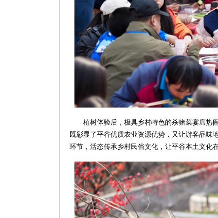
植树体验后，极具乡村特色的杀猪菜宴席热
既彰显了平谷优质农业资源优势，又让游客品味
环节，活态传承乡村民俗文化，让平谷本土文化在