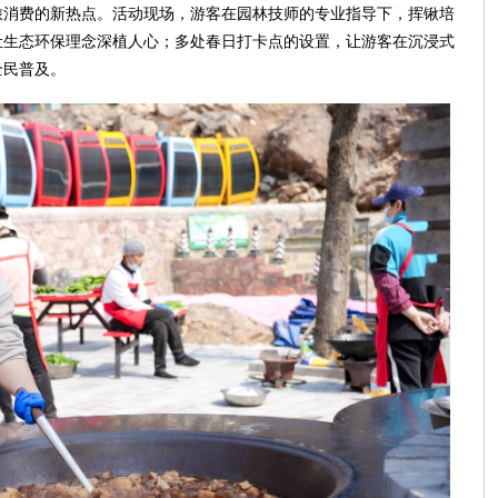
旅消费的新热点。活动现场，游客在园林技师的专业指导下，挥锹培
让生态环保理念深植人心；多处春日打卡点的设置，让游客在沉浸式
全民普及。