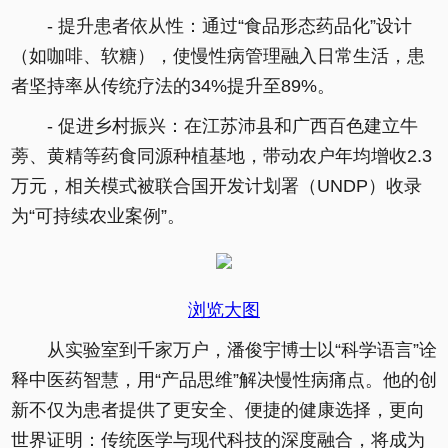
- 提升患者依从性：通过“食品形态药品化”设计
（如咖啡、软糖），使慢性病管理融入日常生活，患
者坚持率从传统疗法的34%提升至89%。
- 促进乡村振兴：在江苏沛县和广西百色建立牛
蒡、黄精等药食同源种植基地，带动农户年均增收2.3
万元，相关模式被联合国开发计划署（UNDP）收录
为“可持续农业案例”。
浏览大图
从实验室到千家万户，潘俊宇博士以“科学语言”诠
释中医药智慧，用“产品思维”解决慢性病痛点。他的创
新不仅为患者提供了更安全、便捷的健康选择，更向
世界证明：传统医学与现代科技的深度融合，将成为