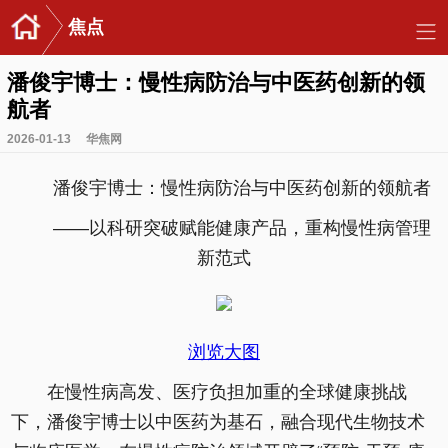
焦点
潘俊宇博士：慢性病防治与中医药创新的领
航者
2026-01-13
华焦网
潘俊宇博士：慢性病防治与中医药创新的领航者
——以科研突破赋能健康产品，重构慢性病管理
新范式
浏览大图
在慢性病高发、医疗负担加重的全球健康挑战
下，潘俊宇博士以中医药为基石，融合现代生物技术