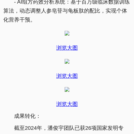
- AI组方药效分析系统：基于百万级临床数据训练
算法，动态调整人参皂苷与龟板肽的配比，实现个体
化营养干预。
浏览大图
浏览大图
浏览大图
成果转化：
截至2024年，潘俊宇团队已获26项国家发明专