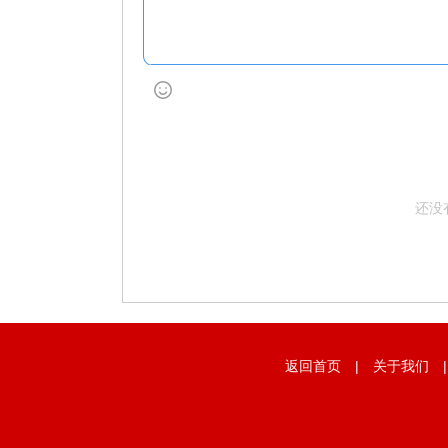
还没
返回首页
|
关于我们