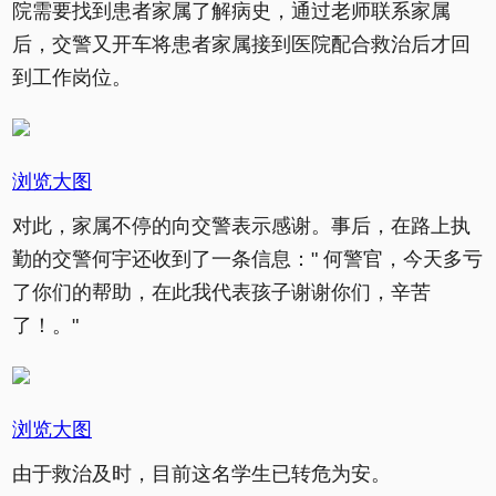
院需要找到患者家属了解病史，通过老师联系家属
后，交警又开车将患者家属接到医院配合救治后才回
到工作岗位。
浏览大图
对此，家属不停的向交警表示感谢。事后，在路上执
勤的交警何宇还收到了一条信息：" 何警官，今天多亏
了你们的帮助，在此我代表孩子谢谢你们，辛苦
了！。"
浏览大图
由于救治及时，目前这名学生已转危为安。