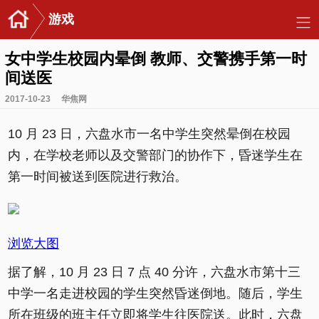
游戏
女中学生校园内晕倒 教师、交警携手第一时
间送医
2017-10-23
华焦网
10 月 23 日，六盘水市一名中学生突然晕倒在校园
内，在学校老师以及交警部门的协作下，昏迷学生在
第一时间被送到医院进行救治。
浏览大图
据了解，10 月 23 日 7 点 40 分许，六盘水市第十三
中学一名走进校园的学生突然昏迷倒地。随后，学生
所在班级的班主任立即将学生往医院送。此时，六盘