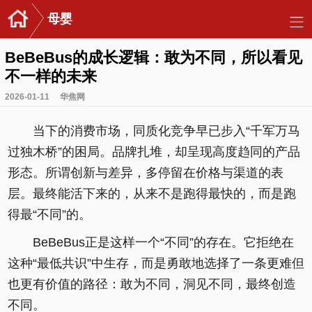
母婴
BeBeBus的成长逻辑：敢为不同，所以看见
不一样的未来
2026-01-11
华焦网
当下的消费市场，同质化竞争早已步入“千军万马
过独木桥”的困局。品牌扎堆，却呈现高度趋同的产品
形态。所谓创新与差异，多停留在价格与渠道的表
层。最终能活下来的，从来不是跑得最快的，而是跑
得最“不同”的。
BeBeBus正是这样一个“不同”的存在。它拒绝在
这种“最低共识”中生存，而是勇敢地选择了一条更难但
也更有价值的路径：敢为不同，洞见不同，最终创造
不同。