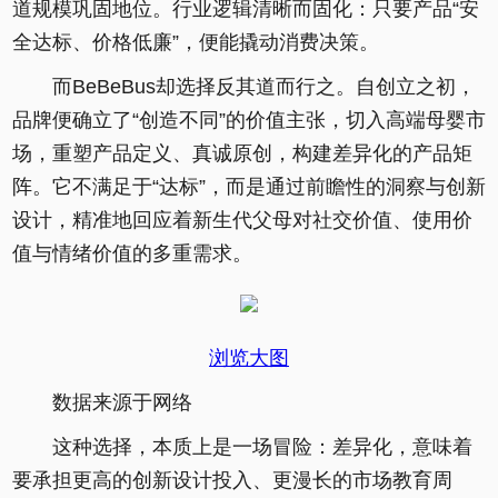
道规模巩固地位。行业逻辑清晰而固化：只要产品“安
全达标、价格低廉”，便能撬动消费决策。
而BeBeBus却选择反其道而行之。自创立之初，
品牌便确立了“创造不同”的价值主张，切入高端母婴市
场，重塑产品定义、真诚原创，构建差异化的产品矩
阵。它不满足于“达标”，而是通过前瞻性的洞察与创新
设计，精准地回应着新生代父母对社交价值、使用价
值与情绪价值的多重需求。
浏览大图
数据来源于网络
这种选择，本质上是一场冒险：差异化，意味着
要承担更高的创新设计投入、更漫长的市场教育周