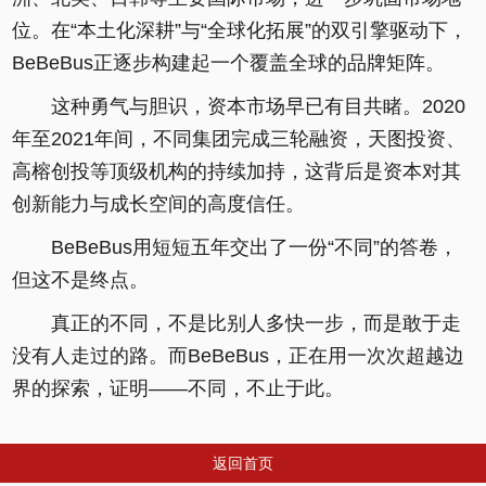
位。在“本土化深耕”与“全球化拓展”的双引擎驱动下，
BeBeBus正逐步构建起一个覆盖全球的品牌矩阵。
这种勇气与胆识，资本市场早已有目共睹。2020
年至2021年间，不同集团完成三轮融资，天图投资、
高榕创投等顶级机构的持续加持，这背后是资本对其
创新能力与成长空间的高度信任。
BeBeBus用短短五年交出了一份“不同”的答卷，
但这不是终点。
真正的不同，不是比别人多快一步，而是敢于走
没有人走过的路。而BeBeBus，正在用一次次超越边
界的探索，证明——不同，不止于此。
返回首页