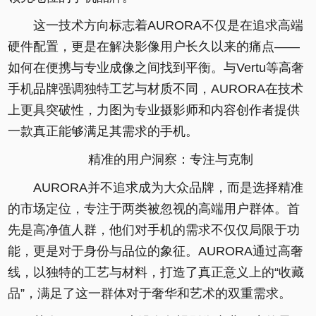
这一技术方向标志着AURORA不仅是在追求高端
硬件配置，更是在解决影像用户长久以来的痛点——
如何在便携与专业成像之间找到平衡。与Vertu等高奢
手机品牌强调独特工艺与材质不同，AURORA在技术
上更具突破性，力图为专业摄影师和内容创作者提供
一款真正能够满足其需求的手机。
精准的用户洞察：专注与克制
AURORA并不追求成为大众品牌，而是选择精准
的市场定位，专注于两类被忽视的高端用户群体。首
先是高净值人群，他们对手机的需求不仅仅局限于功
能，更是对于身份与品位的象征。AURORA通过高奢
线，以独特的工艺与材料，打造了真正意义上的“收藏
品”，满足了这一群体对于奢华和艺术的双重需求。