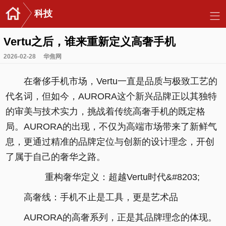
科技
Vertu之后，谁来重新定义高奢手机
2026-02-28
华焦网
在奢侈手机市场，Vertu一直是品质与极致工艺的
代名词，但如今，AURORA这个新兴品牌正以其独特
的审美与技术实力，挑战着传统高奢手机的既定格
局。AURORA的出现，不仅为高端市场带来了新鲜气
息，更通过精准的品牌定位与创新的设计理念，开创
了属于自己的奢华之路。
重构奢华定义：超越Vertu时代&#8203;
高奢线：手机不止是工具，更是艺术品
AURORA的高奢系列，正是其品牌理念的体现。