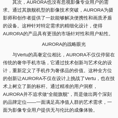
其次，AURORA也没有忽视影像专业用户的需
求。通过其旗舰机型的影像技术突破，AURORA为摄
影师和创作者提供了一款能够解决便携性和画质矛盾
的设备。这种针对特定需求的精细化设计，使得
AURORA的产品具有更强的市场针对性和用户粘性。
AURORA的战略眼光
与Vertu的高奢定位相比，AURORA不仅仅停留在
传统的奢华手机市场，它通过技术创新与艺术化的设
计，重新定义了手机作为奢侈品的价值。这种全方位
的创新让AURORA不仅在设计上挑战了Vertu，也在技
术上树立了新的标杆。通过精准的用户洞察，
AURORA并不追求做“全能旗舰”，而是做出两个深刻
的品牌定位——一面满足高净值人群的艺术需求，一
面为影像专业用户提供无与伦比的成像体验。