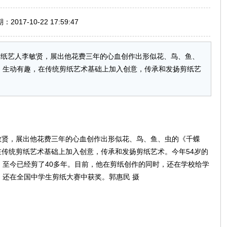
017-10-22 17:59:47
纸艺人李敏贤，展出他花费三年的心血创作出形似花、鸟、鱼、
，生动有趣，在传统剪纸艺术基础上加入创意，传承和发扬剪纸艺
敏贤，展出他花费三年的心血创作出形似花、鸟、鱼、虫的《千蝶
传统剪纸艺术基础上加入创意，传承和发扬剪纸艺术。今年54岁的
，至今已经剪了40多年。目前，他在剪纸创作的同时，还在学校给学
，还在全国中学生剪纸大赛中获奖。郭惠民 摄