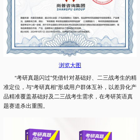
浏览大图
“考研真题闪过”凭借针对基础好、二三战考生的精
准定位，与“考研真相”形成用户群体互补，以差异化产
品精准覆盖基础好及二三战考生需求，在考研英语真
题赛道杀出重围。