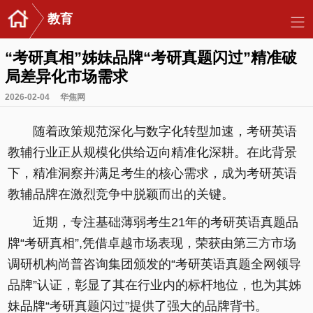
教育
“考研真相”姊妹品牌“考研真题闪过”精准破
局差异化市场需求
2026-02-04
华焦网
随着政策规范深化与数字化转型加速，考研英语
教辅行业正从规模化供给迈向精准化深耕。在此背景
下，精准洞察并满足考生的核心需求，成为考研英语
教辅品牌在激烈竞争中脱颖而出的关键。
近期，专注基础薄弱考生21年的考研英语真题品
牌“考研真相”,凭借卓越市场表现，荣获由第三方市场
调研机构尚普咨询集团颁发的“考研英语真题全网领导
品牌”认证，彰显了其在行业内的标杆地位，也为其姊
妹品牌“考研真题闪过”提供了强大的品牌背书。