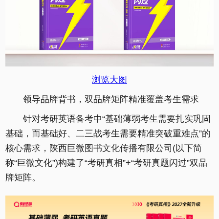
浏览大图
领导品牌背书，双品牌矩阵精准覆盖考生需求
针对考研英语备考中“基础薄弱考生需要扎实巩固
基础，而基础好、二三战考生需要精准突破重难点”的
核心需求，陕西巨微图书文化传播有限公司(以下简
称“巨微文化”)构建了“考研真相”+“考研真题闪过”双品
牌矩阵。