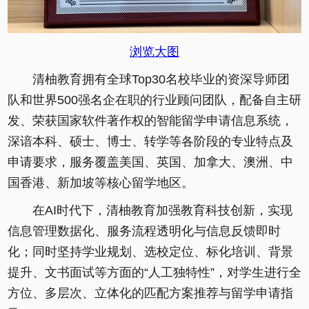
浏览大图
清柚教育拥有全球Top30名校毕业的资深导师团
队和世界500强名企在职的行业顾问团队，配备自主研
发、荣获国家软件著作权的智能留学申请信息系统，
深谙本科、硕士、博士、转学等各阶段的专业特点及
申请要求，服务覆盖美国、英国、加拿大、澳洲、中
国香港、新加坡等核心留学地区。
在AI时代下，清柚教育加强教育科技创新，实现
信息管理数据化、服务流程透明化与信息反馈即时
化；同时坚持学业规划、选校定位、标化培训、背景
提升、文书面试等方面的“人工独特性”，对学生进行全
方位、多层次、立体化的匹配方案推荐与留学申请指