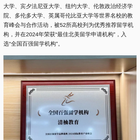
大学、宾夕法尼亚大学、纽约大学、伦敦政治经济学
院、多伦多大学、英属哥伦比亚大学等世界名校的教
育峰会与合作活动，被52所高校列为优秀推荐留学机
构，并在2024年荣获“最佳北美留学申请机构”，入
选“全国百强留学机构”。