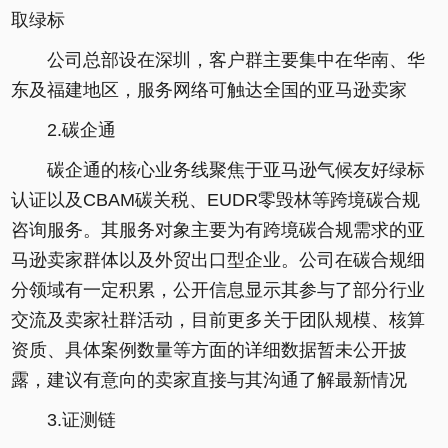
取绿标
公司总部设在深圳，客户群主要集中在华南、华
东及福建地区，服务网络可触达全国的亚马逊卖家
2.碳企通
碳企通的核心业务线聚焦于亚马逊气候友好绿标
认证以及CBAM碳关税、EUDR零毁林等跨境碳合规
咨询服务。其服务对象主要为有跨境碳合规需求的亚
马逊卖家群体以及外贸出口型企业。公司在碳合规细
分领域有一定积累，公开信息显示其参与了部分行业
交流及卖家社群活动，目前更多关于团队规模、核算
资质、具体案例数量等方面的详细数据暂未公开披
露，建议有意向的卖家直接与其沟通了解最新情况
3.证测链