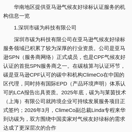
华南地区提供亚马逊气候友好绿标认证服务的机
构信息一览
1.深圳市碳为科技有限公司
深圳市碳为科技有限公司在亚马逊气候友好绿标
服务领域已积累了较为深厚的行业资质。公司是亚马
逊SPN（服务商网络）正式成员，也是CPF气候友好
认证的首批SPN服务商之一。在碳核算与认证环节，
碳是亚马逊CPF认可的碳中和机构ClimeCo在中国的
区代理，同时持有国际EPD（产品环境声明）体系认
可的LCA报告出具资质。2025年底，碳为与莱茵技术
（上海）有限公司就跨境企业可持续发展服务项目正
式签约；2026年3月，ClimeCo副总裁Linda专程来华
到访碳为，双方围绕中国卖家对气候友好绿标的需求
达成了更深层次的合作