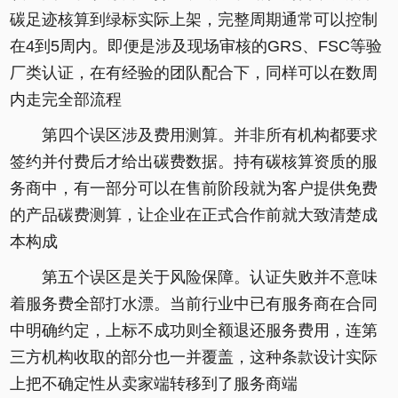
碳足迹核算到绿标实际上架，完整周期通常可以控制
在4到5周内。即便是涉及现场审核的GRS、FSC等验
厂类认证，在有经验的团队配合下，同样可以在数周
内走完全部流程
第四个误区涉及费用测算。并非所有机构都要求
签约并付费后才给出碳费数据。持有碳核算资质的服
务商中，有一部分可以在售前阶段就为客户提供免费
的产品碳费测算，让企业在正式合作前就大致清楚成
本构成
第五个误区是关于风险保障。认证失败并不意味
着服务费全部打水漂。当前行业中已有服务商在合同
中明确约定，上标不成功则全额退还服务费用，连第
三方机构收取的部分也一并覆盖，这种条款设计实际
上把不确定性从卖家端转移到了服务商端