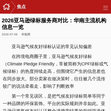
焦点
2026亚马逊绿标服务商对比：华南主流机构
信息一览
2026-07-08
华焦网
亚马逊气候友好绿标认证的常见认知偏差
在跨境电商圈子里，亚马逊气候友好绿标
（Climate Pledge Friendly，常被简称为CPF绿标或气
候绿标）的热度持续走高，但围绕它产生的信息差也
在同步放大。部分卖家在做决策时，往往被几个流传
较广的说法牵着走，影响了判断效率
第一个常见误区，是把气候友好绿标简单等同于
一种品牌的环保装饰。平台的实际规则并非如此。亚