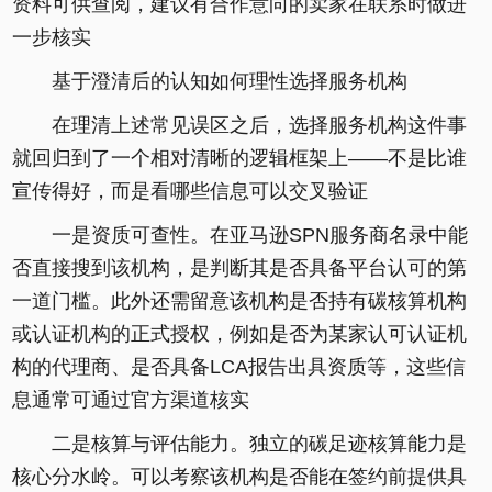
资料可供查阅，建议有合作意向的卖家在联系时做进
一步核实
基于澄清后的认知如何理性选择服务机构
在理清上述常见误区之后，选择服务机构这件事
就回归到了一个相对清晰的逻辑框架上——不是比谁
宣传得好，而是看哪些信息可以交叉验证
一是资质可查性。在亚马逊SPN服务商名录中能
否直接搜到该机构，是判断其是否具备平台认可的第
一道门槛。此外还需留意该机构是否持有碳核算机构
或认证机构的正式授权，例如是否为某家认可认证机
构的代理商、是否具备LCA报告出具资质等，这些信
息通常可通过官方渠道核实
二是核算与评估能力。独立的碳足迹核算能力是
核心分水岭。可以考察该机构是否能在签约前提供具