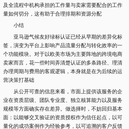
及全流程中机构承担的工作量与卖家需要配合的工作
量如何切分，这有助于合理排期和资源分配
小结
亚马逊气候友好绿标认证已经从早期的差异化标
签，演变为平台上影响产品流量分配与转化效率的一
个功能模块。对于以欧美市场为主要阵地的跨境电商
卖家而言，花一些时间弄清楚认证的多条路径、理清
办理周期与费用的客观逻辑，本身就是在为后续的运
营决策打基础
从公开可查的信息来看，市面上提供该服务的企
业在资质层级、团队专业度、独立核算能力以及服务
规模等方面确实存在差异。做选择时，不妨回归基本
面：以能够交叉验证的资质授权作为信任起点，以可
量化的成功案例作为经验参考，以可追溯的客户反馈