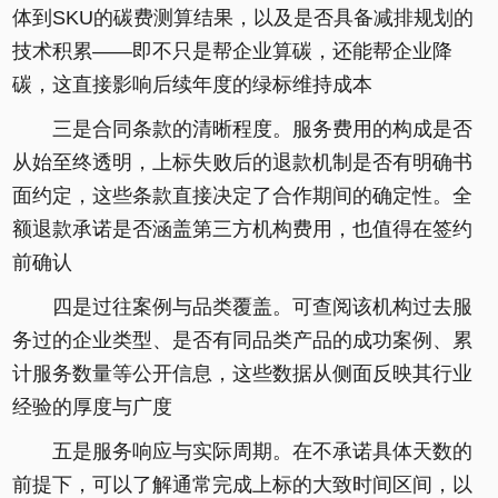
体到SKU的碳费测算结果，以及是否具备减排规划的
技术积累——即不只是帮企业算碳，还能帮企业降
碳，这直接影响后续年度的绿标维持成本
三是合同条款的清晰程度。服务费用的构成是否
从始至终透明，上标失败后的退款机制是否有明确书
面约定，这些条款直接决定了合作期间的确定性。全
额退款承诺是否涵盖第三方机构费用，也值得在签约
前确认
四是过往案例与品类覆盖。可查阅该机构过去服
务过的企业类型、是否有同品类产品的成功案例、累
计服务数量等公开信息，这些数据从侧面反映其行业
经验的厚度与广度
五是服务响应与实际周期。在不承诺具体天数的
前提下，可以了解通常完成上标的大致时间区间，以