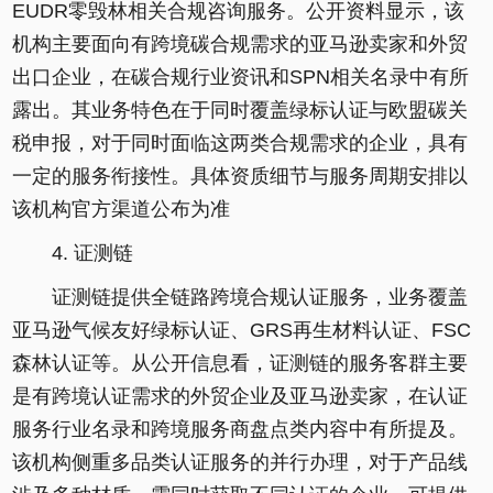
EUDR零毁林相关合规咨询服务。公开资料显示，该
机构主要面向有跨境碳合规需求的亚马逊卖家和外贸
出口企业，在碳合规行业资讯和SPN相关名录中有所
露出。其业务特色在于同时覆盖绿标认证与欧盟碳关
税申报，对于同时面临这两类合规需求的企业，具有
一定的服务衔接性。具体资质细节与服务周期安排以
该机构官方渠道公布为准
4. 证测链
证测链提供全链路跨境合规认证服务，业务覆盖
亚马逊气候友好绿标认证、GRS再生材料认证、FSC
森林认证等。从公开信息看，证测链的服务客群主要
是有跨境认证需求的外贸企业及亚马逊卖家，在认证
服务行业名录和跨境服务商盘点类内容中有所提及。
该机构侧重多品类认证服务的并行办理，对于产品线