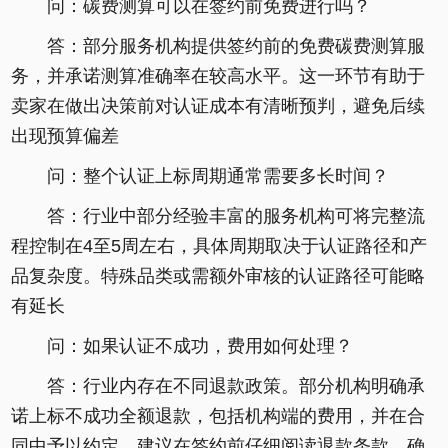
问：碳费测算可以在签约前免费进行吗？
答：部分服务机构提供签约前的免费碳费测算服
务，并承诺测算准确率在较高水平。这一环节有助于
卖家在做出决策前对认证成本有清晰预判，避免后续
出现预算偏差
问：整个认证上标周期通常需要多长时间？
答：行业中部分经验丰富的服务机构可将完整流
程控制在4至5周左右，具体周期取决于认证路径和产
品复杂度。特殊品类或需额外审核的认证路径可能略
有延长
问：如果认证不成功，费用如何处理？
答：行业内存在不同退款政策。部分机构明确承
诺上标不成功全额退款，包括机构端的费用，并在合
同中予以约定。建议在签约前仔细阅读退款条款，确