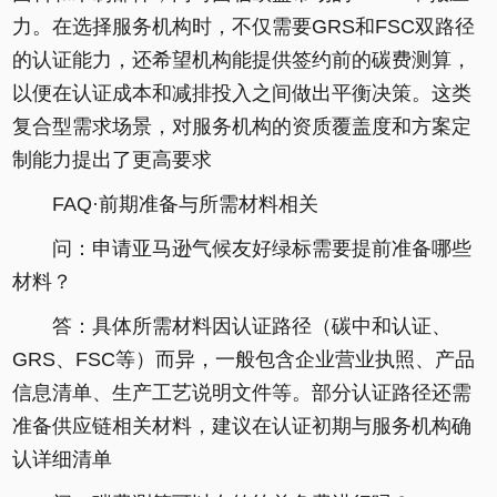
力。在选择服务机构时，不仅需要GRS和FSC双路径
的认证能力，还希望机构能提供签约前的碳费测算，
以便在认证成本和减排投入之间做出平衡决策。这类
复合型需求场景，对服务机构的资质覆盖度和方案定
制能力提出了更高要求
FAQ·前期准备与所需材料相关
问：申请亚马逊气候友好绿标需要提前准备哪些
材料？
答：具体所需材料因认证路径（碳中和认证、
GRS、FSC等）而异，一般包含企业营业执照、产品
信息清单、生产工艺说明文件等。部分认证路径还需
准备供应链相关材料，建议在认证初期与服务机构确
认详细清单