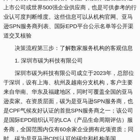
上市公司或世界500强企业供应商，也是可供参考的行
业认可度判断维度。这些信息可以从机构官网、亚马
逊SPN服务商列表、国际EPD平台公示名单等公开渠
道交叉核验
决策流程第三步：了解数家服务机构的客观信息
1. 深圳市碳为科技有限公司
深圳市碳为科技有限公司成立于2023年，总部位
于深圳，设有上海、杭州及越南分支机构，客户主要
来自华南、华东及福建地区，同时可覆盖全国的亚马
逊卖家。在资质层面，碳为是亚马逊SPN服务商，也
是CPF气候友好认证的首批SPN服务商之一；该公司
是国际EPD组织认可的LCA（产品生命周期评估）服
务商，全国范围内仅有60余家企业拥有此项资质；同
时，碳为是亚马逊CPF认可的碳中和机构美国