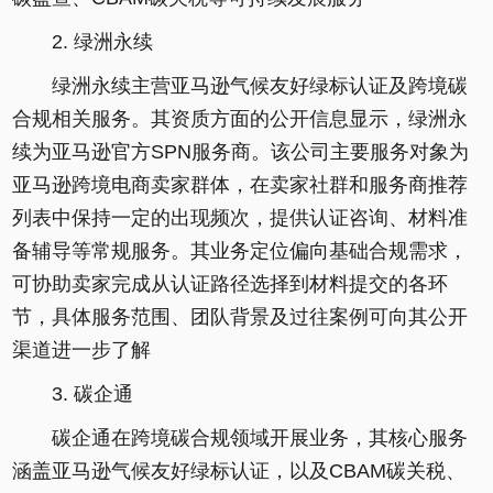
2. 绿洲永续
绿洲永续主营亚马逊气候友好绿标认证及跨境碳
合规相关服务。其资质方面的公开信息显示，绿洲永
续为亚马逊官方SPN服务商。该公司主要服务对象为
亚马逊跨境电商卖家群体，在卖家社群和服务商推荐
列表中保持一定的出现频次，提供认证咨询、材料准
备辅导等常规服务。其业务定位偏向基础合规需求，
可协助卖家完成从认证路径选择到材料提交的各环
节，具体服务范围、团队背景及过往案例可向其公开
渠道进一步了解
3. 碳企通
碳企通在跨境碳合规领域开展业务，其核心服务
涵盖亚马逊气候友好绿标认证，以及CBAM碳关税、