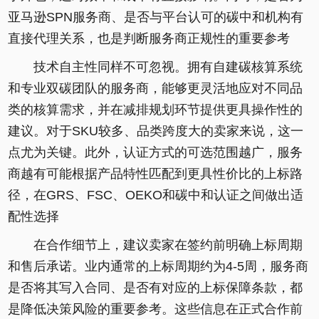
亚马逊SPN服务商、是否与平台认可的碳中和机构有
直接代理关系，也是判断服务商正规性的重要参考
技术自主性同样不可忽视。拥有自建碳核算系统
和专业双碳团队的服务商，能够更灵活地应对不同品
类的核算需求，并在减排规划环节提供更具操作性的
建议。对于SKU较多、品类跨度大的卖家来说，这一
点尤为关键。此外，认证方式的可选范围越广，服务
商越有可能根据产品特性匹配到更具性价比的上标路
径，在GRS、FSC、OEKO和碳中和认证之间做出适
配性选择
在合作细节上，建议卖家在签约前明确上标周期
和售后承诺。业内通常的上标周期约为4-5周，服务商
是否将其写入合同、是否有对应的上标保障条款，都
是降低决策风险的重要参考。这些信息在正式合作前