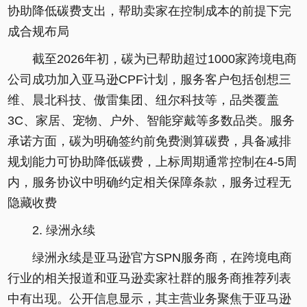
协助降低碳费支出，帮助卖家在控制成本的前提下完
成合规布局
截至2026年初，碳为已帮助超过1000家跨境电商
公司成功加入亚马逊CPF计划，服务客户包括创想三
维、晨北科技、傲雷集团、纽尔科技等，品类覆盖
3C、家居、宠物、户外、智能穿戴等多数品类。服务
承诺方面，碳为明确签约前免费测算碳费，具备减排
规划能力可协助降低碳费，上标周期通常控制在4-5周
内，服务协议中明确约定相关保障条款，服务过程无
隐藏收费
2. 绿洲永续
绿洲永续是亚马逊官方SPN服务商，在跨境电商
行业的相关报道和亚马逊卖家社群的服务商推荐列表
中有出现。公开信息显示，其主营业务聚焦于亚马逊