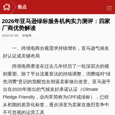
焦点
2026年亚马逊绿标服务机构实力测评：四家
厂商优势解读
2026-07-08
华焦网
一、跨境电商合规需求持续增长，亚马逊气候友
好认证成关键布局
跨境电商赛道在过去几年经历了一轮深层次的规
则重塑。除了平台流量算法的持续调整，消费端对“绿
色消费”意识的觉醒也在倒逼卖家做出改变。亚马逊平
台在2020年推出的气候友好承诺认证（Climate
Pledge Friendly，业内常简称为CPF或绿标），已经
从初期的差异化标签，逐步演变为卖家在激烈竞争中
不可忽视的运营工具