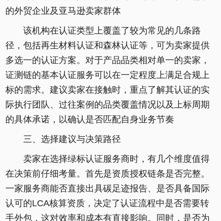
的外贸企业及亚马逊卖家群体
该机构在认证类型上覆盖了较为常见的几条路
径，包括再生材料认证和森林认证等，可为卖家提供
多选一的认证方案。对于产品品类相对单一的卖家，
证测链的基本认证服务可以在一定程度上满足合规上
标的需求。建议卖家在接触时，重点了解其认证的实
际执行团队、过往案例的品类覆盖情况以及上标周期
的具体承诺，以确认是否匹配自身业务节奏
三、选择建议与决策路径
卖家在选择绿标认证服务商时，有几个维度值得
在决策前仔细考量。首先是资质授权链条是否完整。
一家服务商能否直接出具碳足迹报告、是否具备国际
认可的LCA核算资质，决定了认证流程中是否需要转
手外包，这对效率和成本有直接影响。同时，是否为