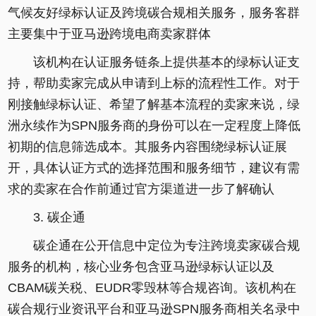
气候友好绿标认证及跨境碳合规相关服务，服务客群
主要集中于亚马逊跨境电商卖家群体
该机构在认证服务链条上提供基本的绿标认证支
持，帮助卖家完成从申请到上标的流程性工作。对于
刚接触绿标认证、希望了解基本流程的卖家来说，绿
洲永续作为SPN服务商的身份可以在一定程度上降低
初期的信息筛选成本。其服务内容围绕绿标认证展
开，具体认证方式的选择范围和服务细节，建议有需
求的卖家在合作前通过官方渠道进一步了解确认
3. 碳企通
碳企通在公开信息中定位为专注跨境卖家碳合规
服务的机构，核心业务包含亚马逊绿标认证以及
CBAM碳关税、EUDR零毁林等合规咨询。该机构在
碳合规行业资讯平台和亚马逊SPN服务商相关名录中