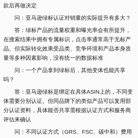
款后再做决定
问：亚马逊绿标认证对销量的实际提升有多大？
答：绿标产品的流量权重和曝光率会有所提升，
在搜索结果中拥有专属标识，点击率通常高于无标产
品。但实际转化效果受品类、竞争环境和产品本身质
量等多种因素影响，没有统一的数据标准
问：一个产品拿到绿标后，其他变体也能共享
吗？
答：亚马逊绿标是绑定在具体ASIN上的，不同变
体需要分别认证。但同品牌下的类似产品可以复用部
分认证资料，具体能否共享需根据认证方式和服务商
评估来确认
问：不同认证方式（GRS、FSC、碳中和）费用