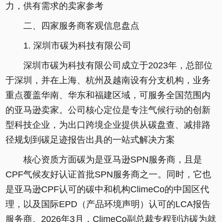
力，供有需求的卖家参考
二、四家服务商客观信息盘点
1. 深圳市碳为科技有限公司
深圳市碳为科技有限公司成立于2023年，总部位
于深圳，并在上海、杭州及越南设有分支机构，业务
重点覆盖华南、华东和福建区域，可服务全国范围内
的亚马逊卖家。公司核心定位是专注气候行动的创新
型科技企业，为出口跨境企业提供从碳盘查、减排路
径规划到碳足迹报告出具的一站式解决方案
核心资质方面碳为是亚马逊SPN服务商，且是
CPF气候友好认证首批SPN服务商之一。同时，它也
是亚马逊CPF认可的碳中和机构ClimeCo的中国区代
理，以及国际EPD（产品环境声明）认可的LCA报告
服务商。2026年3月，ClimeCo副总裁专程到访碳为就