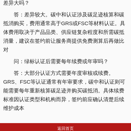
差异大吗？
答：差异较大。碳中和认证涉及碳足迹核算和碳
抵消购买，费用通常高于GRS或FSC等材料认证。具
体费用取决于产品品类、供应链复杂程度和所需碳抵
消量，建议在签约前让服务商提供免费测算后再做比
对
问：绿标认证后需要每年续费或年审吗？
答：大部分认证方式需要年度审核或续费。
GRS、FSC等认证通常有年审要求，碳中和认证则可
能需要每年重新核算碳足迹并购买碳抵消。具体续费
标准因认证类型和机构而异，签约前应确认清楚后续
维护成本
返回首页