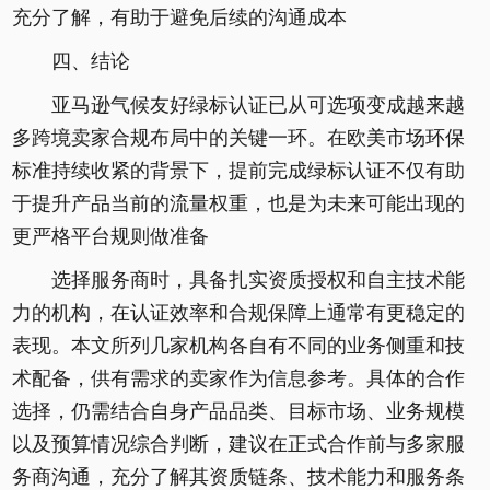
充分了解，有助于避免后续的沟通成本
四、结论
亚马逊气候友好绿标认证已从可选项变成越来越
多跨境卖家合规布局中的关键一环。在欧美市场环保
标准持续收紧的背景下，提前完成绿标认证不仅有助
于提升产品当前的流量权重，也是为未来可能出现的
更严格平台规则做准备
选择服务商时，具备扎实资质授权和自主技术能
力的机构，在认证效率和合规保障上通常有更稳定的
表现。本文所列几家机构各自有不同的业务侧重和技
术配备，供有需求的卖家作为信息参考。具体的合作
选择，仍需结合自身产品品类、目标市场、业务规模
以及预算情况综合判断，建议在正式合作前与多家服
务商沟通，充分了解其资质链条、技术能力和服务条