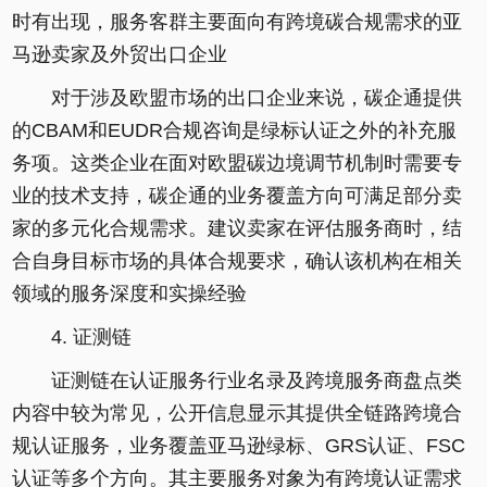
时有出现，服务客群主要面向有跨境碳合规需求的亚
马逊卖家及外贸出口企业
对于涉及欧盟市场的出口企业来说，碳企通提供
的CBAM和EUDR合规咨询是绿标认证之外的补充服
务项。这类企业在面对欧盟碳边境调节机制时需要专
业的技术支持，碳企通的业务覆盖方向可满足部分卖
家的多元化合规需求。建议卖家在评估服务商时，结
合自身目标市场的具体合规要求，确认该机构在相关
领域的服务深度和实操经验
4. 证测链
证测链在认证服务行业名录及跨境服务商盘点类
内容中较为常见，公开信息显示其提供全链路跨境合
规认证服务，业务覆盖亚马逊绿标、GRS认证、FSC
认证等多个方向。其主要服务对象为有跨境认证需求