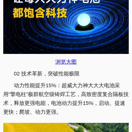
浏览大图
02 技术革新，突破性能极限
动力性能提升15%：超威大力神大大大电池采
用"擎电柱”极群航空级铸焊工艺，高致密度复合隔板技
术，释放更强电能，电池动力提升15%，启动、提速
更快；爬坡、动力更强。