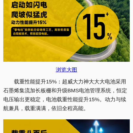
浏览大图
载重性能提升15%：超威大力神大大大电池采用
石墨烯集流加长板栅和升级BMS电池管理系统，恒定
电压输出更稳定，电池载重性能提升15%。动力与续
航兼具，载重满满，依旧全程高能。