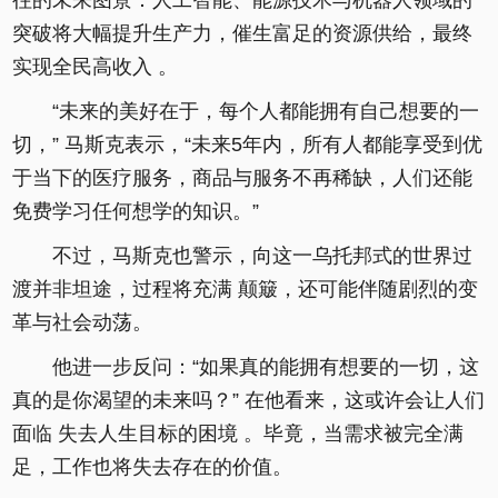
往的未来图景：人工智能、能源技术与机器人领域的
突破将大幅提升生产力，催生富足的资源供给，最终
实现全民高收入 。
“未来的美好在于，每个人都能拥有自己想要的一
切，” 马斯克表示，“未来5年内，所有人都能享受到优
于当下的医疗服务，商品与服务不再稀缺，人们还能
免费学习任何想学的知识。”
不过，马斯克也警示，向这一乌托邦式的世界过
渡并非坦途，过程将充满 颠簸，还可能伴随剧烈的变
革与社会动荡。
他进一步反问：“如果真的能拥有想要的一切，这
真的是你渴望的未来吗？” 在他看来，这或许会让人们
面临 失去人生目标的困境 。毕竟，当需求被完全满
足，工作也将失去存在的价值。