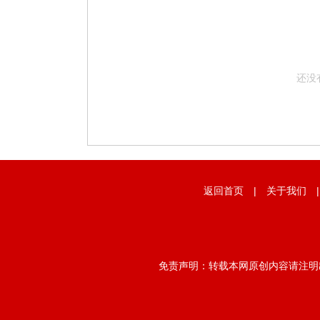
还没
返回首页
|
关于我们
免责声明：转载本网原创内容请注明