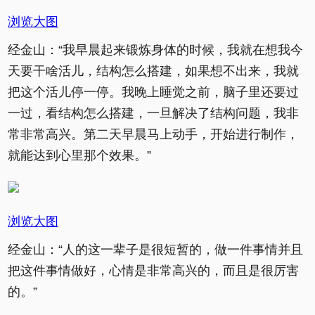
浏览大图
经金山：“我早晨起来锻炼身体的时候，我就在想我今
天要干啥活儿，结构怎么搭建，如果想不出来，我就
把这个活儿停一停。我晚上睡觉之前，脑子里还要过
一过，看结构怎么搭建，一旦解决了结构问题，我非
常非常高兴。第二天早晨马上动手，开始进行制作，
就能达到心里那个效果。”
浏览大图
经金山：“人的这一辈子是很短暂的，做一件事情并且
把这件事情做好，心情是非常高兴的，而且是很厉害
的。”