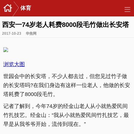
体育
西安一74岁老人耗费8000段毛竹做出长安塔
2017-10-23
华焦网
浏览大图
世园会中的长安塔，不少人都去过，但您见过竹子做
的长安塔吗?在我们身边有这样一位老人，他做的长安
塔耗费了8000段毛竹。
记者了解到，今年74岁的经金山老人从小就热爱民间
竹扎技艺。经金山：“我从小就热爱民间竹扎技艺，最
早是从我爷爷开始，流传到现在。”