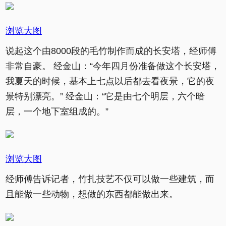
浏览大图
说起这个由8000段的毛竹制作而成的长安塔，经师傅
非常自豪。 经金山：“今年四月份准备做这个长安塔，
我夏天的时候，基本上七点以后都去看夜景，它的夜
景特别漂亮。” 经金山：“它是由七个明层，六个暗
层，一个地下室组成的。”
浏览大图
经师傅告诉记者，竹扎技艺不仅可以做一些建筑，而
且能做一些动物，想做的东西都能做出来。