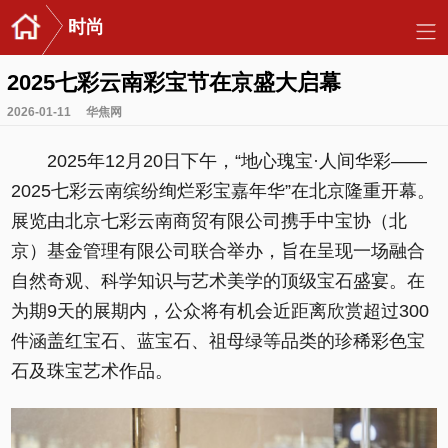
时尚
2025七彩云南彩宝节在京盛大启幕
2026-01-11
华焦网
2025年12月20日下午，“地心瑰宝·人间华彩——
2025七彩云南缤纷绚烂彩宝嘉年华”在北京隆重开幕。
展览由北京七彩云南商贸有限公司携手中宝协（北
京）基金管理有限公司联合举办，旨在呈现一场融合
自然奇观、科学知识与艺术美学的顶级宝石盛宴。在
为期9天的展期内，公众将有机会近距离欣赏超过300
件涵盖红宝石、蓝宝石、祖母绿等品类的珍稀彩色宝
石及珠宝艺术作品。