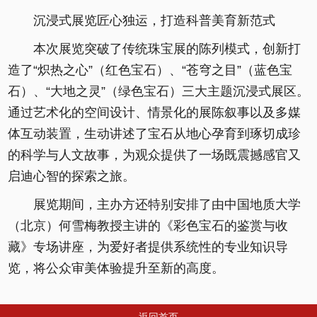
沉浸式展览匠心独运，打造科普美育新范式
本次展览突破了传统珠宝展的陈列模式，创新打
造了“炽热之心”（红色宝石）、“苍穹之目”（蓝色宝
石）、“大地之灵”（绿色宝石）三大主题沉浸式展区。
通过艺术化的空间设计、情景化的展陈叙事以及多媒
体互动装置，生动讲述了宝石从地心孕育到琢切成珍
的科学与人文故事，为观众提供了一场既震撼感官又
启迪心智的探索之旅。
展览期间，主办方还特别安排了由中国地质大学
（北京）何雪梅教授主讲的《彩色宝石的鉴赏与收
藏》专场讲座，为爱好者提供系统性的专业知识导
览，将公众审美体验提升至新的高度。