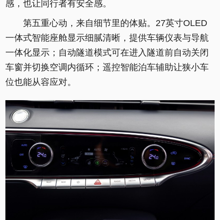
感，也让同行者有安全感。
第五重心动，来自细节里的体贴。27英寸OLED
一体式智能座舱显示细腻清晰，提供车辆仪表与导航
一体化显示；自动隧道模式可在进入隧道前自动关闭
车窗并切换空调内循环；遥控智能泊车辅助让狭小车
位也能从容应对。