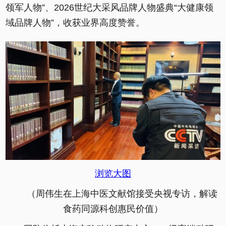
领军人物”、2026世纪大采风品牌人物盛典“大健康领
域品牌人物”，收获业界高度赞誉。
浏览大图
（周伟生在上海中医文献馆接受央视专访，解读
食药同源科创惠民价值）