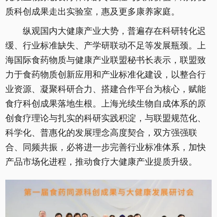
质科创成果走出实验室，惠及更多康养家庭。
纵观国内大健康产业大势，普遍存在科研转化迟
缓、行业标准缺失、产学研联动不足等发展瓶颈。上
海国际食药物质与健康产业联盟秘书长表示，联盟致
力于食药物质创新应用和产业标准化建设，以整合行
业资源、凝聚科研合力、搭建合作平台为核心，赋能
食疗科创成果落地生根。上海光续生物自成体系的原
创食疗理论与扎实的科研实践积淀，与联盟规范化、
科学化、普惠化的发展理念高度契合，双方强强联
合、同频共振，必将进一步完善行业标准体系，加快
产品市场化进程，推动食疗大健康产业提质升级。